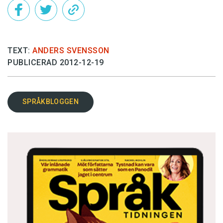
TEXT:
ANDERS SVENSSON
PUBLICERAD 2012-12-19
SPRÅKBLOGGEN