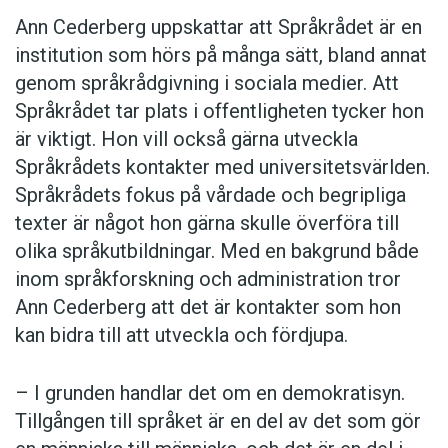
Ann Cederberg uppskattar att Språkrådet är en
institution som hörs på många sätt, bland annat
genom språkrådgivning i sociala medier. Att
Språkrådet tar plats i offentligheten tycker hon
är viktigt. Hon vill också gärna utveckla
Språkrådets kontakter med universitetsvärlden.
Språkrådets fokus på vårdade och begripliga
texter är något hon gärna skulle överföra till
olika språkutbildningar. Med en bakgrund både
inom språkforskning och administration tror
Ann Cederberg att det är kontakter som hon
kan bidra till att utveckla och fördjupa.
– I grunden handlar det om en demokratisyn.
Tillgången till språket är en del av det som gör