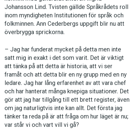
Johansson Lind. Tvisten gällde Språkrådets roll
inom myndigheten Institutionen för språk och
folkminnen. Ann Cederbergs uppgift blir nu att
överbrygga sprickorna.
– Jag har funderat mycket på detta men inte
satt mig in exakt i det som varit. Det är viktigt
att tänka på att detta är historia, att vi ser
framåt och att detta blir en ny grupp med en ny
ledare. Jag har lång erfarenhet av att vara chef
och har hanterat många knepiga situationer. Det
gör att jag har tillgång till ett brett register, även
om jag naturligtvis inte kan allt. Det första jag
tänker ta reda på är att fråga om hur läget är nu;
var står vi och vart vill vi gå?