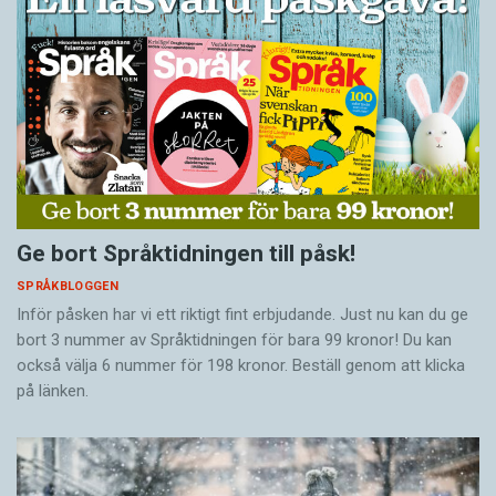
Ge bort Språktidningen till påsk!
SPRÅKBLOGGEN
Inför påsken har vi ett riktigt fint erbjudande. Just nu kan du ge
bort 3 nummer av Språktidningen för bara 99 kronor! Du kan
också välja 6 nummer för 198 kronor. Beställ genom att klicka
på länken.