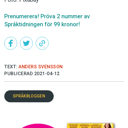
Prenumerera! Pröva 2 nummer av
Språktidningen för 99 kronor!
TEXT:
ANDERS SVENSSON
PUBLICERAD 2021-04-12
SPRÅKBLOGGEN