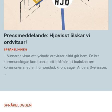
Pressmeddelande: Hjovisst älskar vi
ordvitsar!
SPRÅKBLOGGEN
– Vinnarna visar att lyckade ordvitsar alltid går hem. En bra
kommunslogan kombinerar ett träffsäkert budskap om
kommunen med en humoristisk knorr, säger Anders Svensson,
…
SPRÅKBLOGGEN