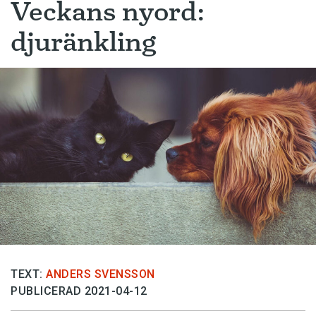
Veckans nyord:
djuränkling
TEXT:
ANDERS SVENSSON
PUBLICERAD 2021-04-12