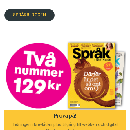
SPRÅKBLOGGEN
Prova på!
Tidningen i brevlådan plus tillgång till webben och digital