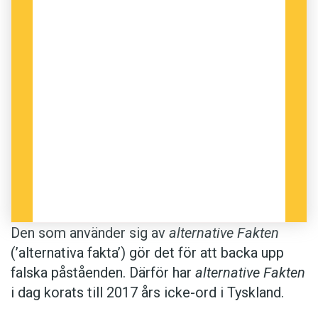
Den som använder sig av
alternative Fakten
(’alternativa fakta’) gör det för att backa upp
falska påståenden. Därför har
alternative Fakten
i dag korats till 2017 års icke-ord i Tyskland.