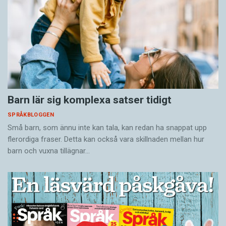
Barn lär sig komplexa satser tidigt
SPRÅKBLOGGEN
Små barn, som ännu inte kan tala, kan redan ha snappat upp
flerordiga fraser. Detta kan också vara skillnaden mellan hur
barn och vuxna tillägnar…