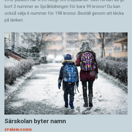
bort 3 nummer av Språktidningen för bara 99 kronor! Du kan
också välja 6 nummer för 198 kronor. Beställ genom att klicka
på länken.
Särskolan byter namn
SPRÅKBLOGGEN