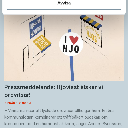
Avvisa
Pressmeddelande: Hjovisst älskar vi
ordvitsar!
SPRÅKBLOGGEN
– Vinnarna visar att lyckade ordvitsar alltid går hem. En bra
kommunslogan kombinerar ett träffsäkert budskap om
kommunen med en humoristisk knorr, säger Anders Svensson,