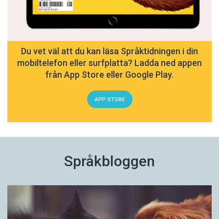
Du vet väl att du kan läsa Språktidningen i din
mobiltelefon eller surfplatta? Ladda ned appen
från App Store eller Google Play.
APP STORE
Språkbloggen