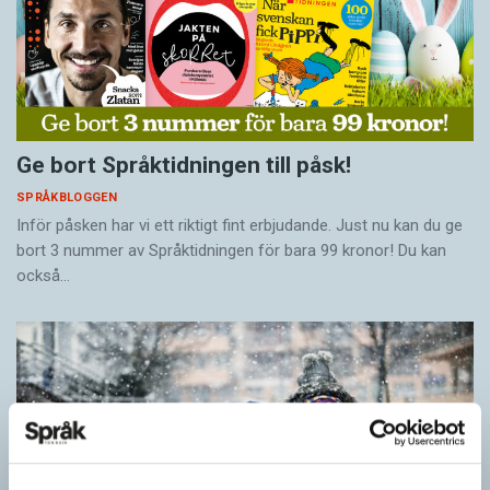
Ge bort Språktidningen till påsk!
SPRÅKBLOGGEN
Inför påsken har vi ett riktigt fint erbjudande. Just nu kan du ge
bort 3 nummer av Språktidningen för bara 99 kronor! Du kan
också…