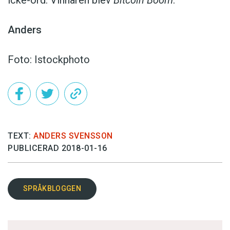
Anders
Foto: Istockphoto
TEXT:
ANDERS SVENSSON
PUBLICERAD 2018-01-16
SPRÅKBLOGGEN