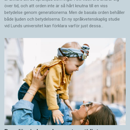
över tid, och att orden inte är så hårt knutna till en viss
betydelse genom generationerna. Men de basala orden behåller
både ljuden och betydelserna. En ny språkvetenskaplig studie
vid Lunds universitet kan förklara varför just dessa…