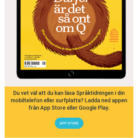
Du vet väl att du kan läsa Språktidningen i din
mobiltelefon eller surfplatta? Ladda ned appen
från App Store eller Google Play.
APP STORE