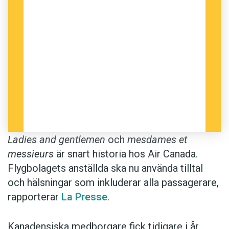
Ladies and gentlemen
och
mesdames et
messieurs
är snart historia hos Air Canada.
Flygbolagets anställda ska nu använda tilltal
och hälsningar som inkluderar alla passagerare,
rapporterar
La Presse
.
Kanadensiska medborgare fick tidigare i år