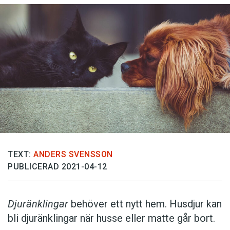
TEXT:
ANDERS SVENSSON
PUBLICERAD 2021-04-12
Djuränklingar
behöver ett nytt hem. Husdjur kan
bli djuränklingar när husse eller matte går bort.