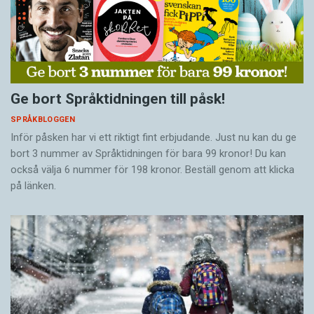
Ge bort Språktidningen till påsk!
SPRÅKBLOGGEN
Inför påsken har vi ett riktigt fint erbjudande. Just nu kan du ge
bort 3 nummer av Språktidningen för bara 99 kronor! Du kan
också välja 6 nummer för 198 kronor. Beställ genom att klicka
på länken.