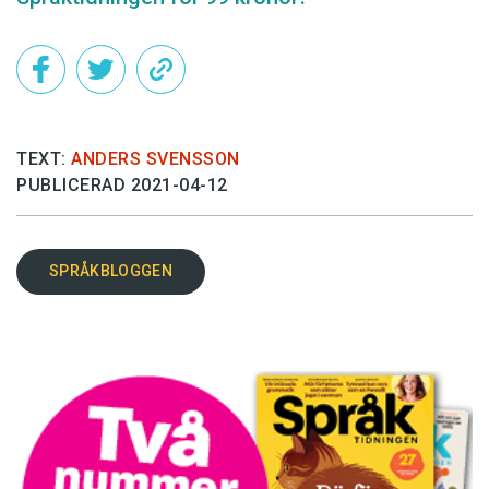
TEXT:
ANDERS SVENSSON
PUBLICERAD 2021-04-12
SPRÅKBLOGGEN