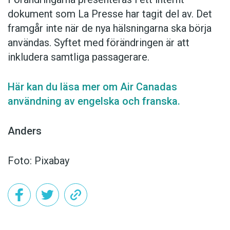
dokument som La Presse har tagit del av. Det
framgår inte när de nya hälsningarna ska börja
användas. Syftet med förändringen är att
inkludera samtliga passagerare.
Här kan du läsa mer om Air Canadas
användning av engelska och franska.
Anders
Foto: Pixabay