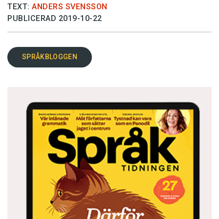
TEXT:
ANDERS SVENSSON
PUBLICERAD 2019-10-22
SPRÅKBLOGGEN