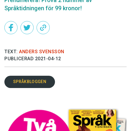
Språktidningen för 99 kronor!
TEXT:
ANDERS SVENSSON
PUBLICERAD 2021-04-12
SPRÅKBLOGGEN