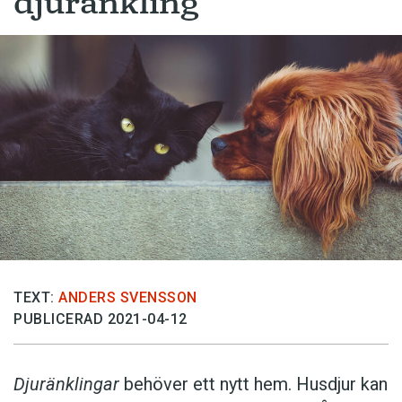
djuränkling
TEXT:
ANDERS SVENSSON
PUBLICERAD 2021-04-12
Djuränklingar
behöver ett nytt hem. Husdjur kan