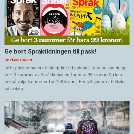
Ge bort Språktidningen till påsk!
SPRÅKBLOGGEN
Inför påsken har vi ett riktigt fint erbjudande. Just nu kan du ge
bort 3 nummer av Språktidningen för bara 99 kronor! Du kan
också välja 6 nummer för 198 kronor. Beställ genom att klicka
på länken.