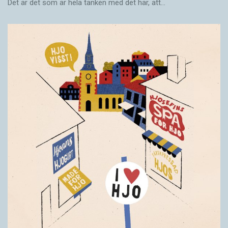
Det är det som är hela tanken med det här, att…