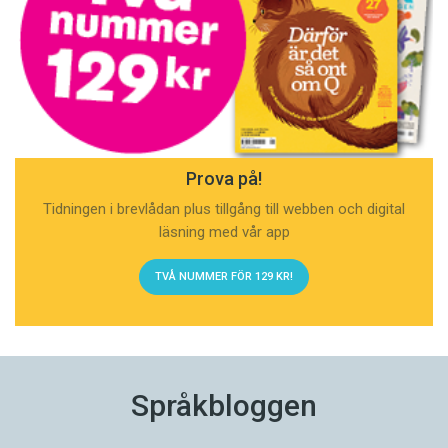
Prova på!
Tidningen i brevlådan plus tillgång till webben och digital
läsning med vår app
TVÅ NUMMER FÖR 129 KR!
Språkbloggen