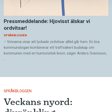
Pressmeddelande: Hjovisst älskar vi
ordvitsar!
SPRÅKBLOGGEN
– Vinnarna visar att lyckade ordvitsar alltid går hem. En bra
kommunslogan kombinerar ett träffsäkert budskap om
kommunen med en humoristisk knorr, säger Anders Svensson,
…
SPRÅKBLOGGEN
Veckans nyord: