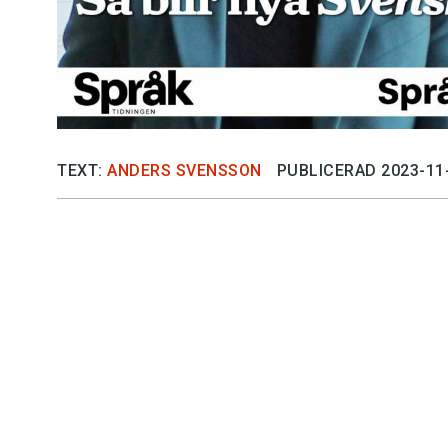
TEXT:
ANDERS SVENSSON
PUBLICERAD 2023-11