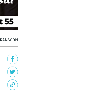
GÖRANSSON