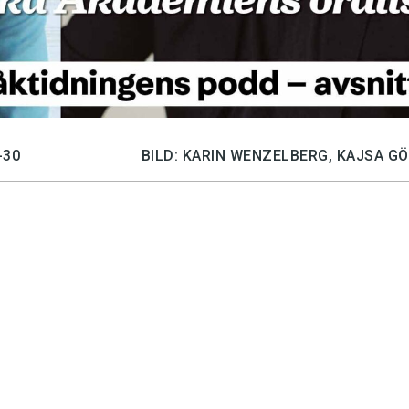
-30
BILD: KARIN WENZELBERG, KAJSA 