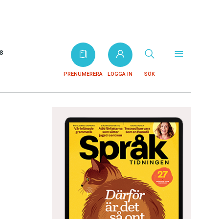
s
PRENUMERERA
LOGGA IN
SÖK