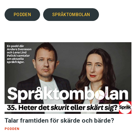
PODDEN
SPRÅKTOMBOLAN
Talar framtiden för skärde och bärde?
PODDEN