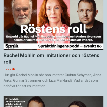
Rachel Mohlin om imitationer och röstens
roll
PODDEN
Hur gör Rachel Mohlin när hon imiterar Gudrun Schyman, Anna
Anka, Gunnar Strömmer och Liza Marklund? Vad är det som
behövs för att en imitation…