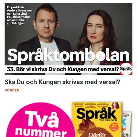
Ska Du och Kungen skrivas med versal?
PODDEN