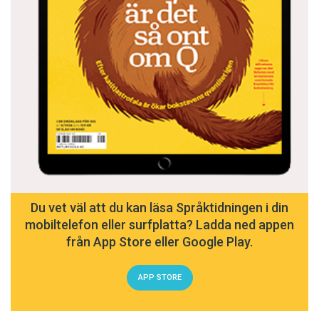
Du vet väl att du kan läsa Språktidningen i din
mobiltelefon eller surfplatta? Ladda ned appen
från App Store eller Google Play.
APP STORE