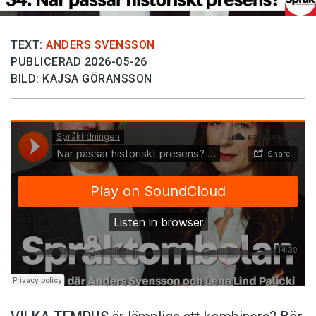
TEXT:
ANDERS SVENSSON
PUBLICERAD 2026-05-26
BILD: KAJSA GÖRANSSON