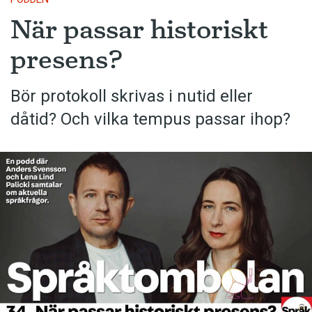
När passar historiskt
presens?
Bör protokoll skrivas i nutid eller
dåtid? Och vilka tempus passar ihop?