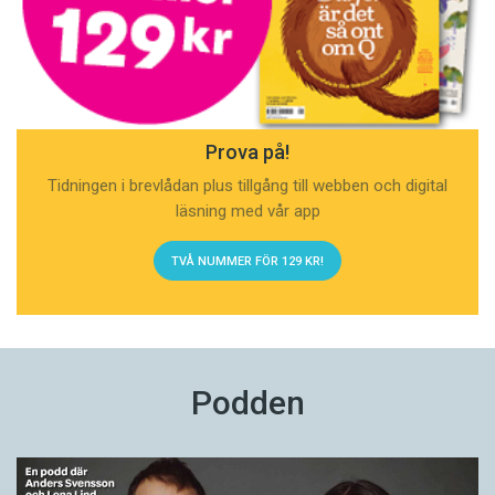
Prova på!
Tidningen i brevlådan plus tillgång till webben och digital
läsning med vår app
TVÅ NUMMER FÖR 129 KR!
Podden