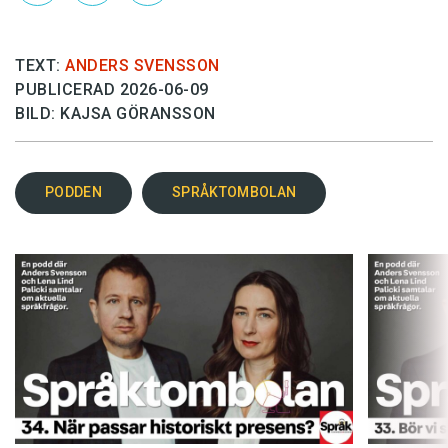
Hantera cookie-inställningar
TEXT:
ANDERS SVENSSON
PUBLICERAD 2026-06-09
BILD: KAJSA GÖRANSSON
PODDEN
SPRÅKTOMBOLAN