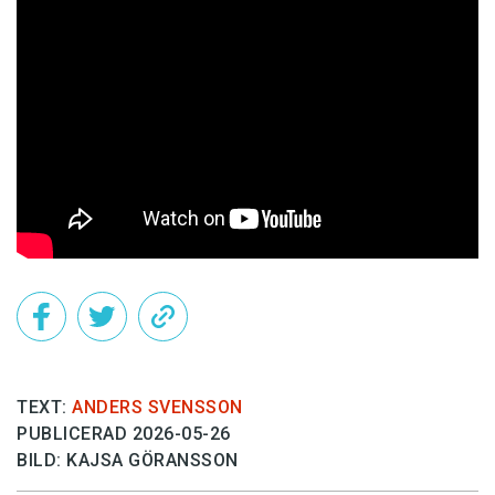
TEXT:
ANDERS SVENSSON
PUBLICERAD 2026-05-26
BILD: KAJSA GÖRANSSON