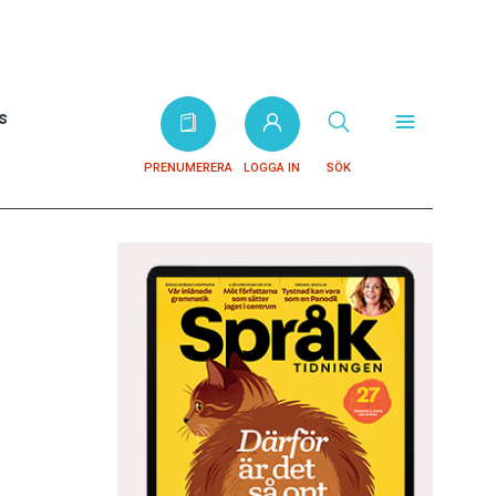
s
PRENUMERERA
LOGGA IN
SÖK