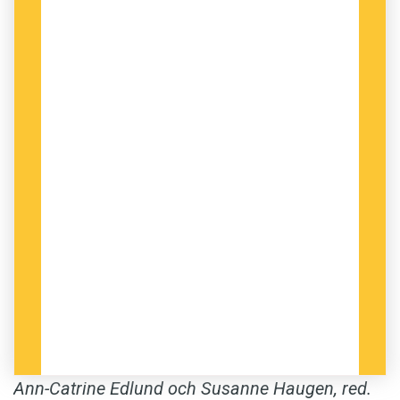
Ann-Catrine Edlund och Susanne Haugen, red.