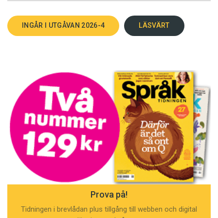
INGÅR I UTGÅVAN 2026-4
LÄSVÄRT
Prova på!
Tidningen i brevlådan plus tillgång till webben och digital