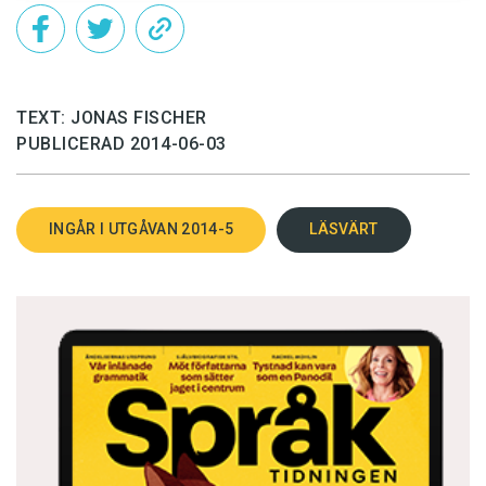
TEXT: JONAS FISCHER
PUBLICERAD 2014-06-03
INGÅR I UTGÅVAN 2014-5
LÄSVÄRT