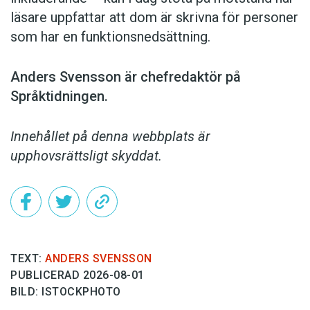
läsare uppfattar att dom är skrivna för personer
som har en funktionsnedsättning.
Anders Svensson är chefredaktör på
Språktidningen.
Innehållet på denna webbplats är
upphovsrättsligt skyddat.
TEXT:
ANDERS SVENSSON
PUBLICERAD 2026-08-01
BILD: ISTOCKPHOTO