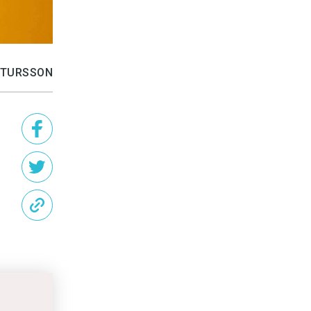
RTURSSON