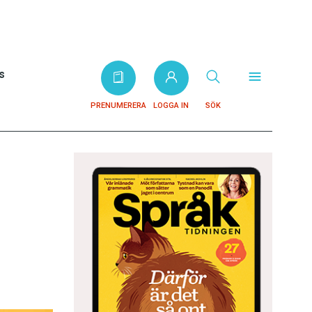
s
PRENUMERERA
LOGGA IN
SÖK