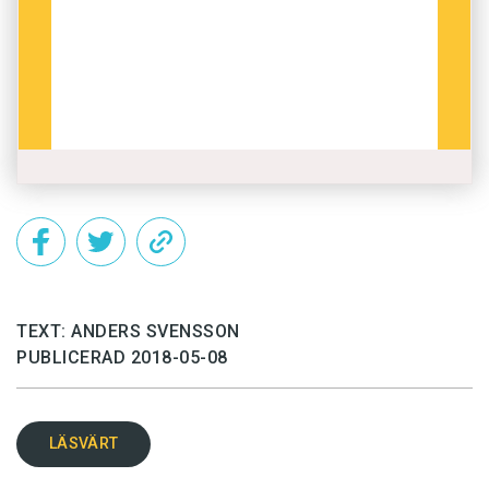
TEXT: ANDERS SVENSSON
PUBLICERAD 2018-05-08
LÄSVÄRT