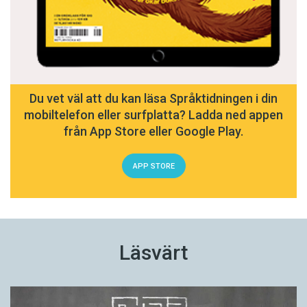
Du vet väl att du kan läsa Språktidningen i din
mobiltelefon eller surfplatta? Ladda ned appen
från App Store eller Google Play.
APP STORE
Läsvärt