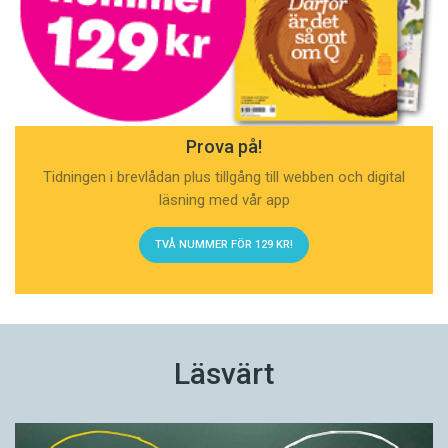
Prova på!
Tidningen i brevlådan plus tillgång till webben och digital
läsning med vår app
TVÅ NUMMER FÖR 129 KR!
Läsvärt