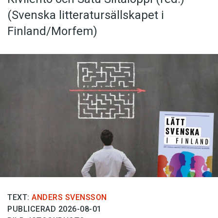
(Svenska litteratur­sällskapet i
Finland/Morfem)
TEXT:
ANDERS SVENSSON
PUBLICERAD 2026-08-01