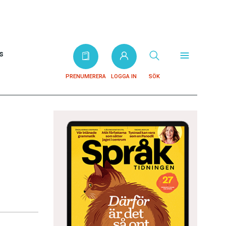
s
PRENUMERERA
LOGGA IN
SÖK