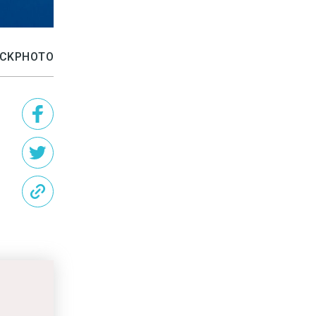
TOCKPHOTO