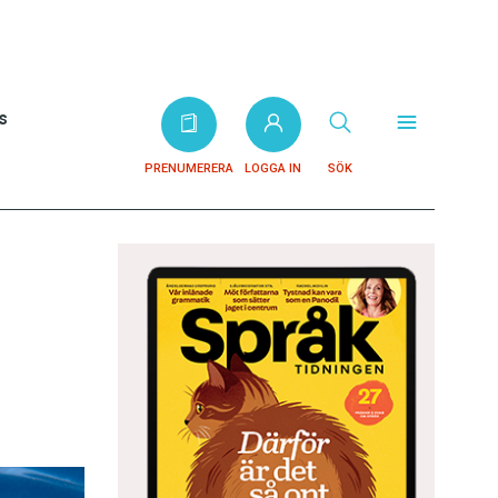
s
PRENUMERERA
LOGGA IN
SÖK