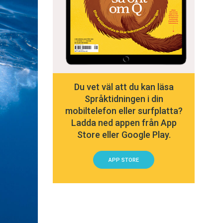
Du vet väl att du kan läsa
Språktidningen i din
mobiltelefon eller surfplatta?
Ladda ned appen från App
Store eller Google Play.
APP STORE