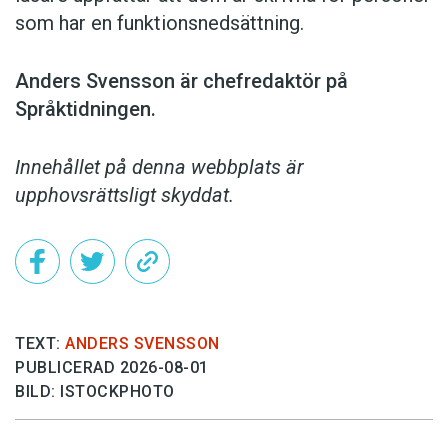
som har en funktionsnedsättning.
Anders Svensson är chefredaktör på
Språktidningen.
Innehållet på denna webbplats är
upphovsrättsligt skyddat.
TEXT:
ANDERS SVENSSON
PUBLICERAD 2026-08-01
BILD: ISTOCKPHOTO