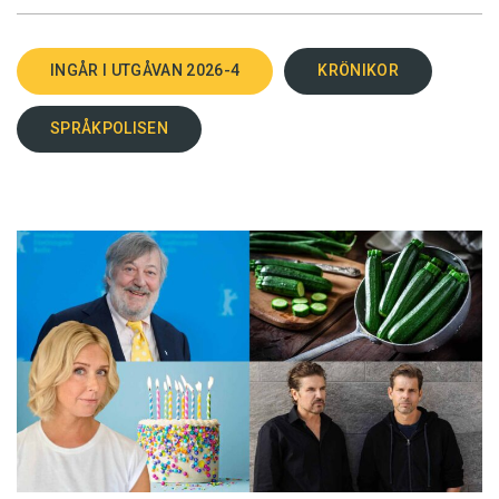
INGÅR I UTGÅVAN 2026-4
KRÖNIKOR
SPRÅKPOLISEN