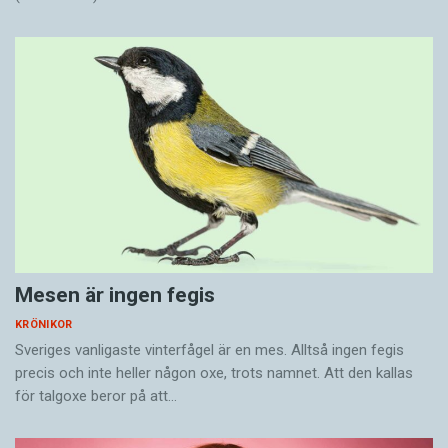
Mesen är ingen fegis
KRÖNIKOR
Sveriges vanligaste vinterfågel är en mes. Alltså ingen fegis
precis och inte heller någon oxe, trots namnet. Att den kallas
för talgoxe beror på att…