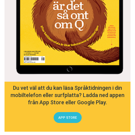
Du vet väl att du kan läsa Språktidningen i din
mobiltelefon eller surfplatta? Ladda ned appen
från App Store eller Google Play.
APP STORE