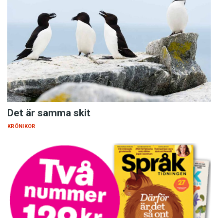
Det är samma skit
KRÖNIKOR