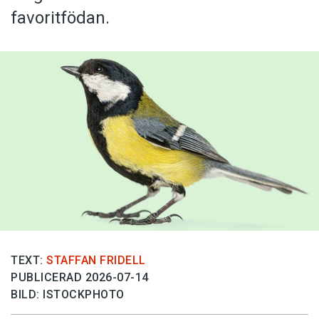
favoritfödan.
TEXT:
STAFFAN FRIDELL
PUBLICERAD 2026-07-14
BILD: ISTOCKPHOTO