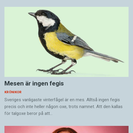
Mesen är ingen fegis
KRÖNIKOR
Sveriges vanligaste vinterfågel är en mes. Alltså ingen fegis
precis och inte heller någon oxe, trots namnet. Att den kallas
för talgoxe beror på att…