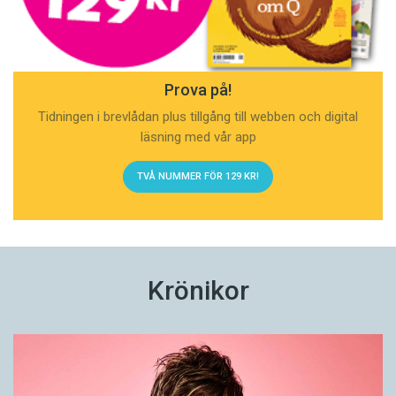
Prova på!
Tidningen i brevlådan plus tillgång till webben och digital
läsning med vår app
TVÅ NUMMER FÖR 129 KR!
Krönikor