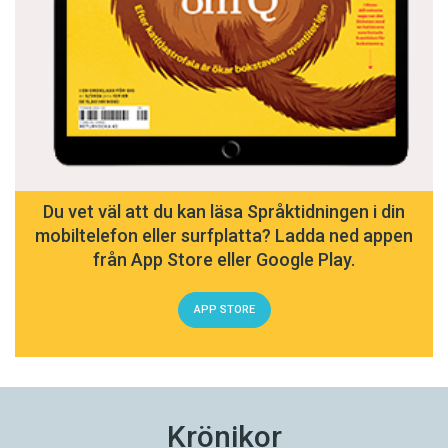
Du vet väl att du kan läsa Språktidningen i din
mobiltelefon eller surfplatta? Ladda ned appen
från App Store eller Google Play.
APP STORE
Krönikor