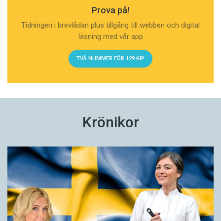
Prova på!
Tidningen i brevlådan plus tillgång till webben och digital
läsning med vår app
TVÅ NUMMER FÖR 129 KR!
Krönikor