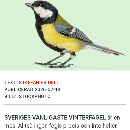
TEXT:
STAFFAN FRIDELL
PUBLICERAD 2026-07-14
BILD: ISTOCKPHOTO
SVERIGES VANLIGASTE VINTERFÅGEL
är en
mes. Alltså ingen fegis precis och inte heller