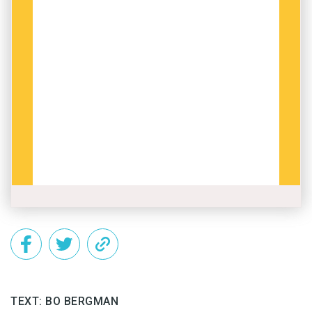
TEXT: BO BERGMAN