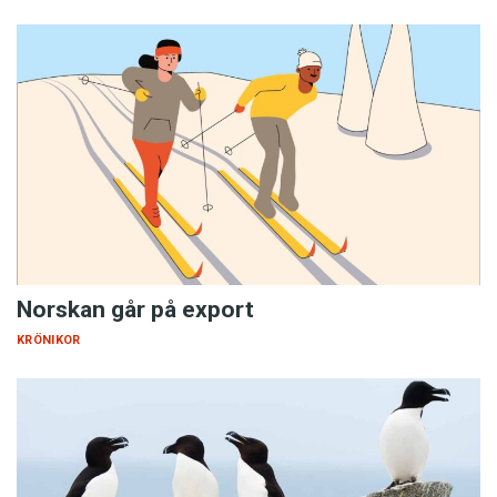
Norskan går på export
KRÖNIKOR