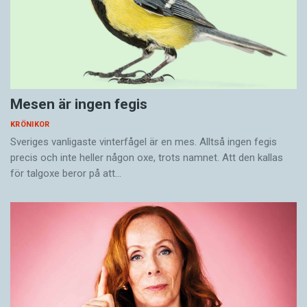
Mesen är ingen fegis
KRÖNIKOR
Sveriges vanligaste vinterfågel är en mes. Alltså ingen fegis
precis och inte heller någon oxe, trots namnet. Att den kallas
för talgoxe beror på att…