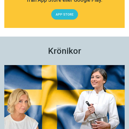
APP STORE
Krönikor