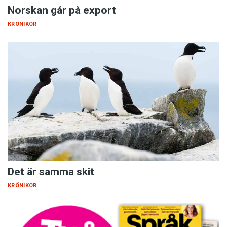
Norskan går på export
KRÖNIKOR
Det är samma skit
KRÖNIKOR