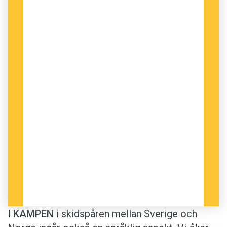
I KAMPEN
i skidspåren ­mellan Sverige och