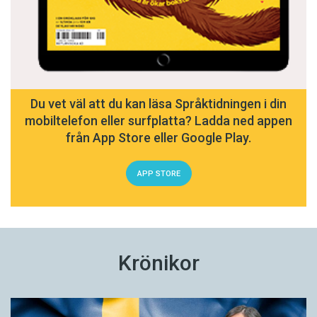
Du vet väl att du kan läsa Språktidningen i din
mobiltelefon eller surfplatta? Ladda ned appen
från App Store eller Google Play.
APP STORE
Krönikor