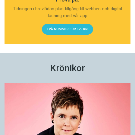
Tidningen i brevlådan plus tillgång till webben och digital
läsning med vår app
TVÅ NUMMER FÖR 129 KR!
Krönikor