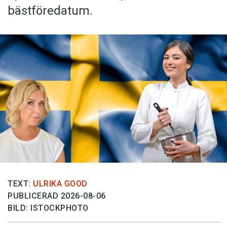
bästföredatum.
TEXT:
ULRIKA GOOD
PUBLICERAD 2026-08-06
BILD: ISTOCKPHOTO