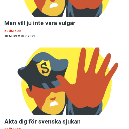
Man vill ju inte vara vulgär
KRÖNIKOR
10 NOVEMBER 2021
Akta dig för svenska sjukan