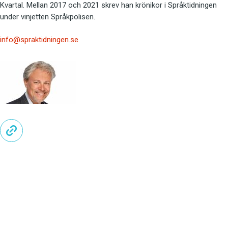
Kvartal. Mellan 2017 och 2021 skrev han krönikor i Språktidningen
under vinjetten Språkpolisen.
info@spraktidningen.se