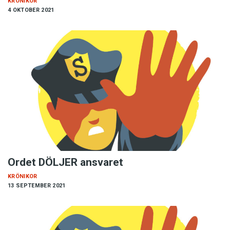
KRÖNIKOR
4 OKTOBER 2021
Ordet DÖLJER ansvaret
KRÖNIKOR
13 SEPTEMBER 2021