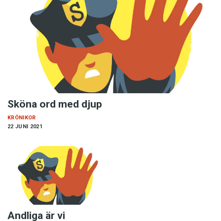
Sköna ord med djup
KRÖNIKOR
22 JUNI 2021
Andliga är vi