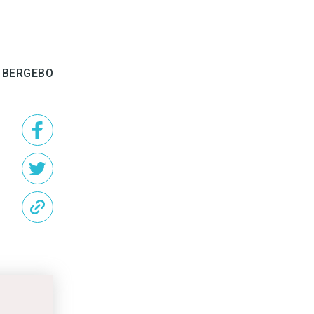
A BERGEBO