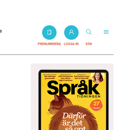
s
PRENUMERERA
LOGGA IN
SÖK