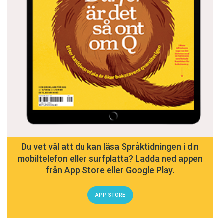
Du vet väl att du kan läsa Språktidningen i din
mobiltelefon eller surfplatta? Ladda ned appen
från App Store eller Google Play.
APP STORE