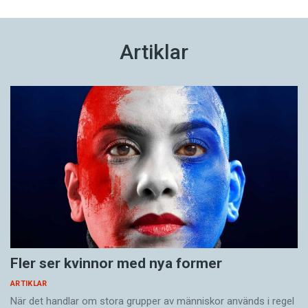
Artiklar
Fler ser kvinnor med nya former
ARTIKLAR
När det handlar om stora grupper av människor används i regel