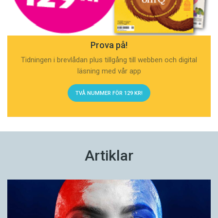
Prova på!
Tidningen i brevlådan plus tillgång till webben och digital
läsning med vår app
TVÅ NUMMER FÖR 129 KR!
Artiklar