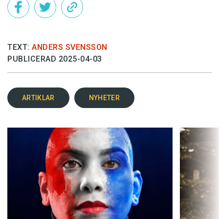
TEXT:
ANDERS SVENSSON
PUBLICERAD 2025-04-03
ARTIKLAR
NYHETER