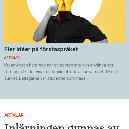
Fler idéer på förstaspråket
ARTIKLAR
Kreativiteten hämmas när en person inte kan använda sitt
förstaspråk. Det visar en studie utförd vid universitetet Koç i
Turkiet. Deltagarna var studenter som hade…
ARTIKLAR
Inlärningen gynnas av