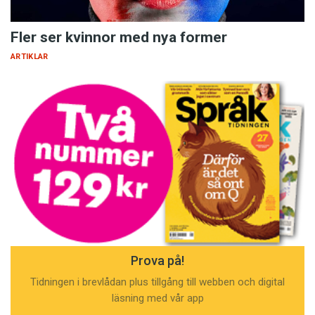
Fler ser kvinnor med nya former
ARTIKLAR
Prova på!
Tidningen i brevlådan plus tillgång till webben och digital
läsning med vår app