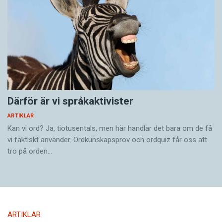
Därför är vi språkaktivister
ARTIKLAR
Kan vi ord? Ja, tiotusentals, men här handlar det bara om de få
vi faktiskt använder. Ordkunskapsprov och ordquiz får oss att
tro på orden…
ARTIKLAR