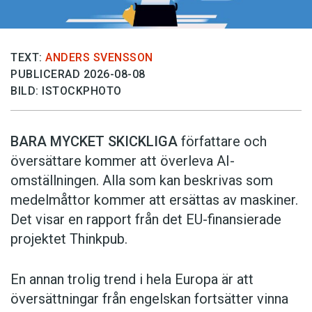
TEXT:
ANDERS SVENSSON
PUBLICERAD 2026-08-08
BILD: ISTOCKPHOTO
BARA MYCKET SKICKLIGA
författare och
översättare ­kommer att överleva AI-
omställningen. Alla som kan beskrivas som
medelmåttor kommer att ersättas av maskiner.
Det visar en rapport från det EU-finansierade
projektet Thinkpub.
En annan trolig trend i hela Europa är att
översättningar från engelskan fortsätter vinna