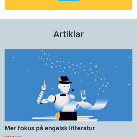
Artiklar
Mer fokus på engelsk litteratur