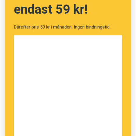
endast 59 kr!
Därefter pris 59 kr i månaden. Ingen bindningstid.