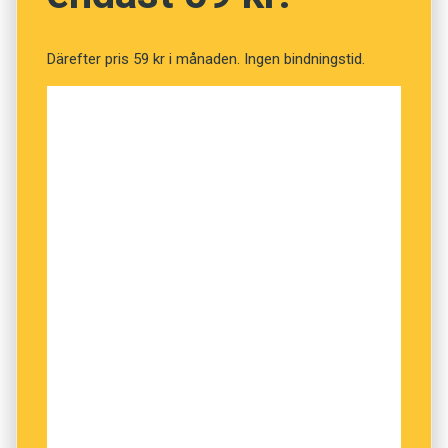
Därefter pris 59 kr i månaden. Ingen bindningstid.