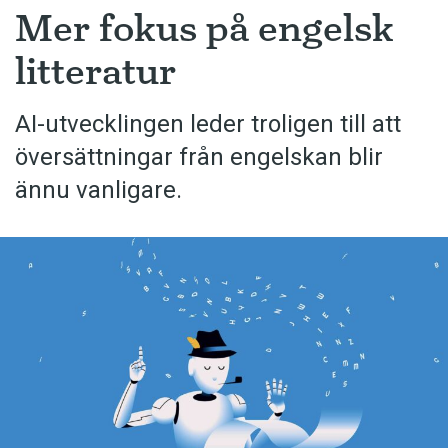
Mer fokus på engelsk
litteratur
AI-utvecklingen leder troligen till att
översättningar från engelskan blir
ännu vanligare.