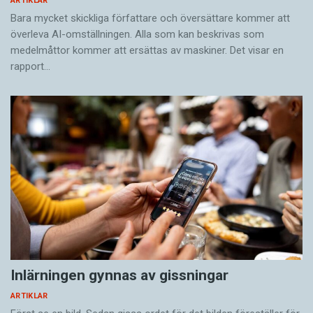
ARTIKLAR
Bara mycket skickliga författare och översättare ­kommer att
överleva AI-omställningen. Alla som kan beskrivas som
medelmåttor kommer att ersättas av maskiner. Det visar en
rapport…
Inlärningen gynnas av gissningar
ARTIKLAR