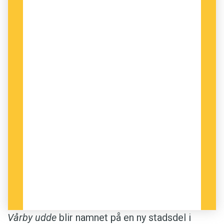
Vårby udde
blir namnet på en ny stadsdel i