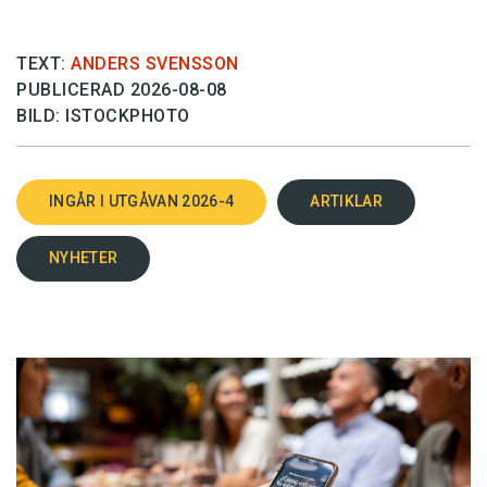
TEXT:
ANDERS SVENSSON
PUBLICERAD 2026-08-08
BILD: ISTOCKPHOTO
INGÅR I UTGÅVAN 2026-4
ARTIKLAR
NYHETER