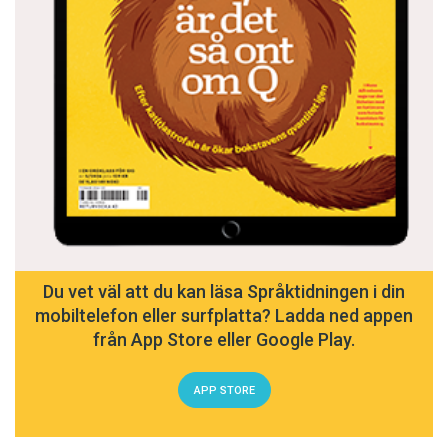
Du vet väl att du kan läsa Språktidningen i din
mobiltelefon eller surfplatta? Ladda ned appen
från App Store eller Google Play.
APP STORE