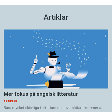
Artiklar
Mer fokus på engelsk litteratur
ARTIKLAR
Bara mycket skickliga författare och översättare ­kommer att