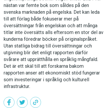
nästan var femte bok som såldes på den
svenska marknaden på engelska. Det kan leda
till att förlag både fokuserar mer på
översättningar från engelskan och att många
titlar inte översätts alls eftersom en stor del av
kunderna föredrar böcker på originalspråket.
Utan statliga bidrag till översättningar och
utgivning blir det enligt rapporten därför
svårare att upprätthålla en språklig mångfald.
Det är ett skäl till att forskarna bakom
rapporten anser att ekonomiskt stöd fungerar
som investeringar i språklig och kulturell
infrastruktur.