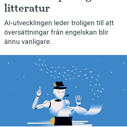
litteratur
AI-utvecklingen leder troligen till att
översättningar från engelskan blir
ännu vanligare.