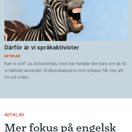
Därför är vi språkaktivister
ARTIKLAR
Kan vi ord? Ja, tiotusentals, men här handlar det bara om de få
vi faktiskt använder. Ordkunskapsprov och ordquiz får oss att
tro på orden…
ARTIKLAR
Mer fokus på engelsk