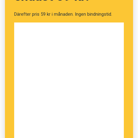
Därefter pris 59 kr i månaden. Ingen bindningstid.