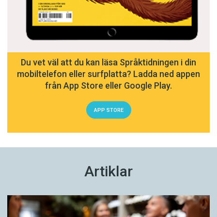
Du vet väl att du kan läsa Språktidningen i din
mobiltelefon eller surfplatta? Ladda ned appen
från App Store eller Google Play.
APP STORE
Artiklar