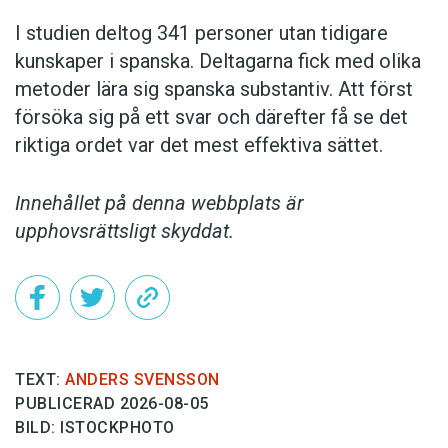
I studien deltog 341 personer utan tidigare
kunskaper i spanska. Deltagarna fick med olika
metoder lära sig spanska substantiv. Att först
försöka sig på ett svar och därefter få se det
riktiga ordet var det mest effektiva sättet.
Innehållet på denna webbplats är
upphovsrättsligt skyddat.
TEXT:
ANDERS SVENSSON
PUBLICERAD 2026-08-05
BILD: ISTOCKPHOTO