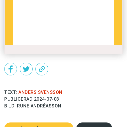
TEXT:
ANDERS SVENSSON
PUBLICERAD 2024-07-03
BILD: RUNE ANDRÉASSON