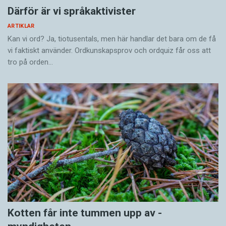
Därför är vi språkaktivister
ARTIKLAR
Kan vi ord? Ja, tiotusentals, men här handlar det bara om de få
vi faktiskt använder. Ordkunskapsprov och ordquiz får oss att
tro på orden…
Kotten får inte tummen upp av ­