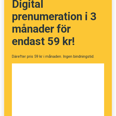
Digital
prenumeration i 3
månader för
endast 59 kr!
Därefter pris 59 kr i månaden. Ingen bindningstid.