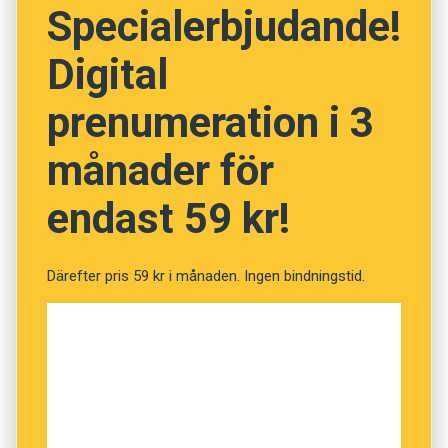
Specialerbjudande!
Digital
prenumeration i 3
månader för
endast 59 kr!
Därefter pris 59 kr i månaden. Ingen bindningstid.