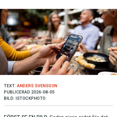
TEXT:
ANDERS SVENSSON
PUBLICERAD 2026-08-05
BILD: ISTOCKPHOTO