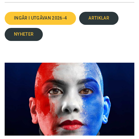
INGÅR I UTGÅVAN 2026-4
ARTIKLAR
NYHETER