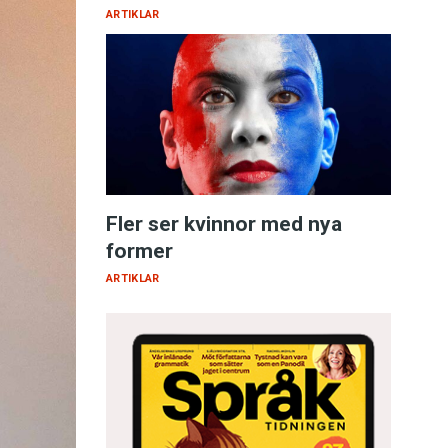
ARTIKLAR
Fler ser kvinnor med nya
former
ARTIKLAR