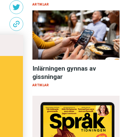
ARTIKLAR
Inlärningen gynnas av
gissningar
ARTIKLAR