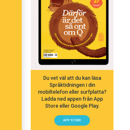
Du vet väl att du kan läsa
Språktidningen i din
mobiltelefon eller surfplatta?
Ladda ned appen från App
Store eller Google Play.
APP STORE