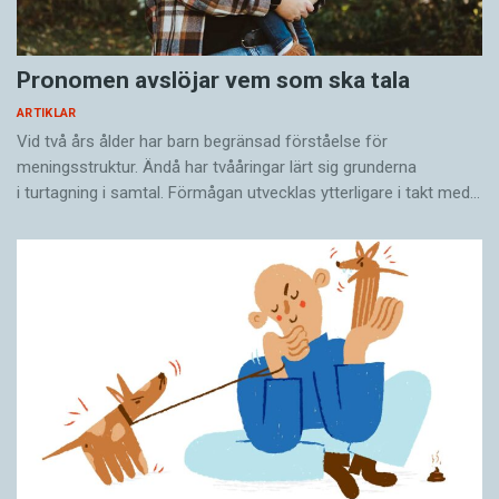
Pronomen avslöjar vem som ska tala
ARTIKLAR
Vid två års ålder har barn begränsad förståelse för
meningsstruktur. Ändå har tvååringar lärt sig grunderna
i turtagning i samtal. Förmågan utvecklas ytterligare i takt med…