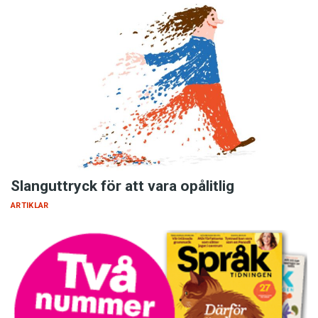
Slanguttryck för att vara opålitlig
ARTIKLAR