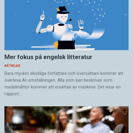
Mer fokus på engelsk litteratur
ARTIKLAR
Bara mycket skickliga författare och översättare ­kommer att
överleva AI-omställningen. Alla som kan beskrivas som
medelmåttor kommer att ersättas av maskiner. Det visar en
rapport…