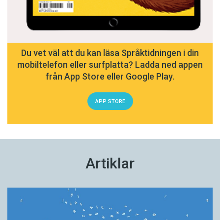
Du vet väl att du kan läsa Språktidningen i din
mobiltelefon eller surfplatta? Ladda ned appen
från App Store eller Google Play.
APP STORE
Artiklar