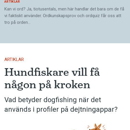
ARTIKLAR
Kan vi ord? Ja, tiotusentals, men här handlar det bara om de få
vi faktiskt använder. Ordkunskapsprov och ordquiz får oss att
tro på orden…
ARTIKLAR
Hundfiskare vill få
någon på kroken
Vad betyder dogfishing när det
används i profiler på dejtningappar?