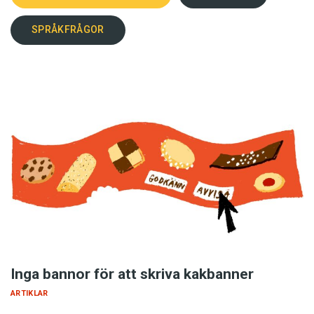
SPRÅKFRÅGOR
Inga bannor för att skriva kakbanner
ARTIKLAR