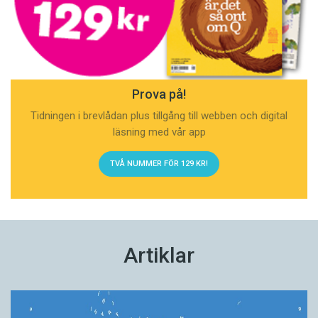
Prova på!
Tidningen i brevlådan plus tillgång till webben och digital
läsning med vår app
TVÅ NUMMER FÖR 129 KR!
Artiklar