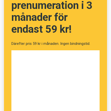
prenumeration i 3
månader för
endast 59 kr!
Därefter pris 59 kr i månaden. Ingen bindningstid.