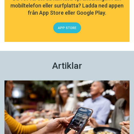
mobiltelefon eller surfplatta? Ladda ned appen
från App Store eller Google Play.
APP STORE
Artiklar