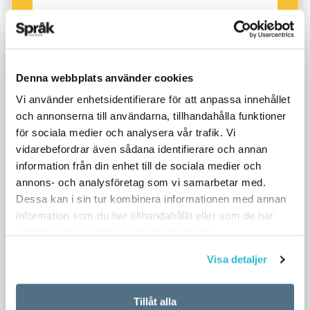
Denna webbplats använder cookies
Vi använder enhetsidentifierare för att anpassa innehållet
och annonserna till användarna, tillhandahålla funktioner
för sociala medier och analysera vår trafik. Vi
vidarebefordrar även sådana identifierare och annan
information från din enhet till de sociala medier och
annons- och analysföretag som vi samarbetar med.
Dessa kan i sin tur kombinera informationen med annan
information som du har tillhandahållit eller som de har
samlat in när du har använt deras tjänster.
Visa detaljer
Tillåt alla