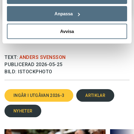
Anpassa
Avvisa
TEXT:
ANDERS SVENSSON
PUBLICERAD 2026-05-25
BILD: ISTOCKPHOTO
INGÅR I UTGÅVAN 2026-3
ARTIKLAR
NYHETER