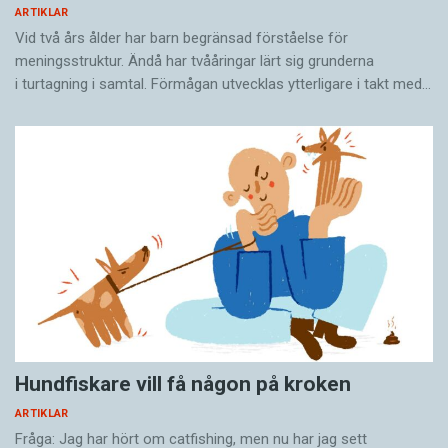
ARTIKLAR
Vid två års ålder har barn begränsad förståelse för
meningsstruktur. Ändå har tvååringar lärt sig grunderna
i turtagning i samtal. Förmågan utvecklas ytterligare i takt med…
Hundfiskare vill få någon på kroken
ARTIKLAR
Fråga: Jag har hört om catfishing, men nu har jag sett