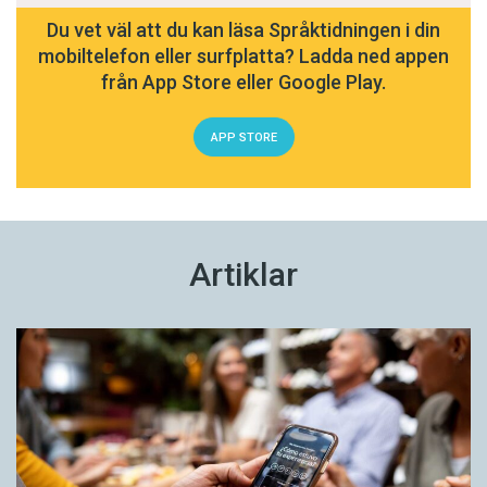
Du vet väl att du kan läsa Språktidningen i din
mobiltelefon eller surfplatta? Ladda ned appen
från App Store eller Google Play.
APP STORE
Artiklar