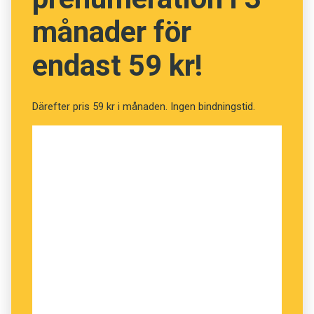
månader för
endast 59 kr!
Därefter pris 59 kr i månaden. Ingen bindningstid.