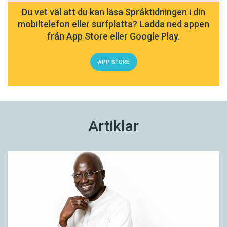
Du vet väl att du kan läsa Språktidningen i din
mobiltelefon eller surfplatta? Ladda ned appen
från App Store eller Google Play.
APP STORE
Artiklar