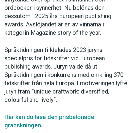
ordböcker i synnerhet. Nu belönas den
dessutom i 2025 års European publishing
awards. Avslöjandet är en av vinnarna i
kategorin Magazine story of the year.
Språktidningen tilldelades 2023 juryns
specialpris för tidskrifter vid European
publishing awards. Juryn valde då ut
Språktidningen i konkurrens med omkring 370
tidskrifter från hela Europa. I motiveringen lyfte
juryn fram ”unique craftwork: diversified,
colourful and lively”.
Här kan du läsa den prisbelönade
granskningen.