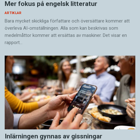
Mer fokus på engelsk litteratur
ARTIKLAR
Bara mycket skickliga författare och översättare ­kommer att
överleva AI-omställningen. Alla som kan beskrivas som
medelmåttor kommer att ersättas av maskiner. Det visar en
rapport…
Inlärningen gynnas av gissningar