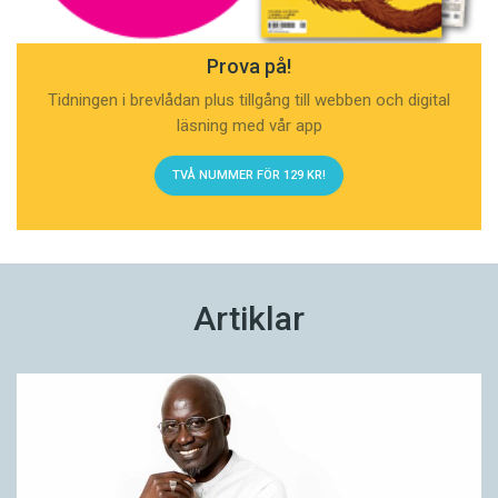
Prova på!
Tidningen i brevlådan plus tillgång till webben och digital
läsning med vår app
TVÅ NUMMER FÖR 129 KR!
Artiklar