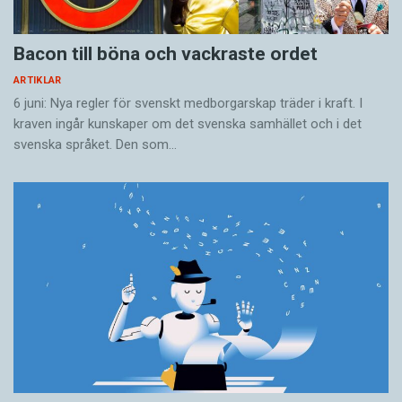
Bacon till böna och vackraste ordet
ARTIKLAR
6 juni: Nya regler för svenskt medborgarskap träder i kraft. I
kraven ingår kunskaper om det svenska samhället och i det
svenska språket. Den som…