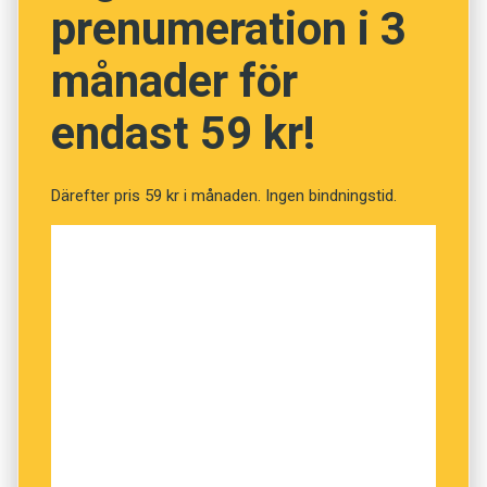
prenumeration i 3
månader för
endast 59 kr!
Därefter pris 59 kr i månaden. Ingen bindningstid.