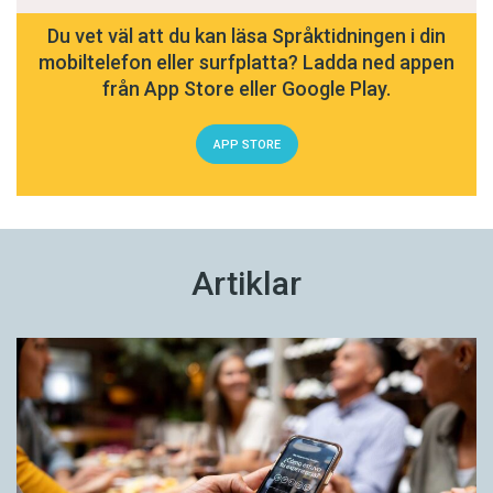
Du vet väl att du kan läsa Språktidningen i din
mobiltelefon eller surfplatta? Ladda ned appen
från App Store eller Google Play.
APP STORE
Artiklar