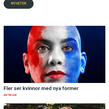
NYHETER
Fler ser kvinnor med nya former
ARTIKLAR