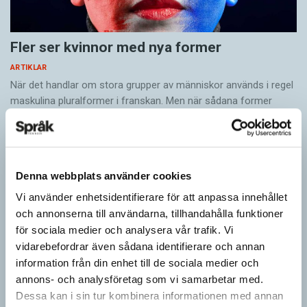
Fler ser kvinnor med nya former
ARTIKLAR
När det handlar om stora grupper av människor används i regel
maskulina pluralformer i franskan. Men när sådana ­former
ersätts av dubbel­former som les étudiantes…
Denna webbplats använder cookies
Vi använder enhetsidentifierare för att anpassa innehållet
och annonserna till användarna, tillhandahålla funktioner
för sociala medier och analysera vår trafik. Vi
vidarebefordrar även sådana identifierare och annan
information från din enhet till de sociala medier och
annons- och analysföretag som vi samarbetar med.
Dessa kan i sin tur kombinera informationen med annan