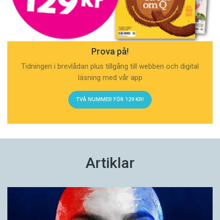
Prova på!
Tidningen i brevlådan plus tillgång till webben och digital
läsning med vår app
TVÅ NUMMER FÖR 129 KR!
Artiklar