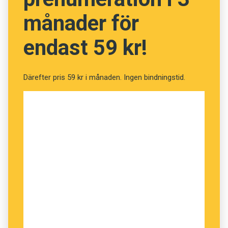
månader för
endast 59 kr!
Därefter pris 59 kr i månaden. Ingen bindningstid.