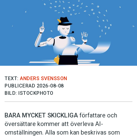
TEXT:
ANDERS SVENSSON
PUBLICERAD 2026-08-08
BILD: ISTOCKPHOTO
BARA MYCKET SKICKLIGA
författare och
översättare ­kommer att överleva AI-
omställningen. Alla som kan beskrivas som