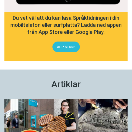
Du vet väl att du kan läsa Språktidningen i din
mobiltelefon eller surfplatta? Ladda ned appen
från App Store eller Google Play.
APP STORE
Artiklar