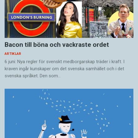
Bacon till böna och vackraste ordet
ARTIKLAR
6 juni: Nya regler för svenskt medborgarskap träder i kraft. I
kraven ingår kunskaper om det svenska samhället och i det
svenska språket. Den som…