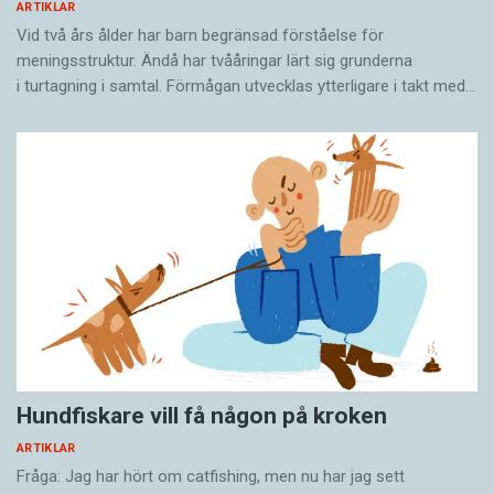
ARTIKLAR
Vid två års ålder har barn begränsad förståelse för
meningsstruktur. Ändå har tvååringar lärt sig grunderna
i turtagning i samtal. Förmågan utvecklas ytterligare i takt med…
Hundfiskare vill få någon på kroken
ARTIKLAR
Fråga: Jag har hört om catfishing, men nu har jag sett