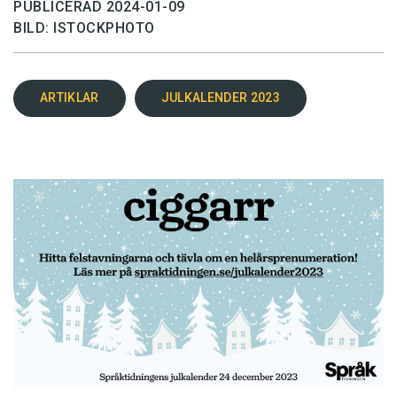
PUBLICERAD 2024-01-09
BILD: ISTOCKPHOTO
ARTIKLAR
JULKALENDER 2023