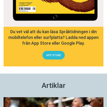
Du vet väl att du kan läsa Språktidningen i din
mobiltelefon eller surfplatta? Ladda ned appen
från App Store eller Google Play.
APP STORE
Artiklar