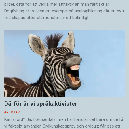
bilder, ofta för att verka mer attraktiv än man faktiskt är.
Dogfishing är troligen ett exempel på analogibildning där ett nytt
ord skapas efter ett mönster av ett befintligt.…
Därför är vi språkaktivister
ARTIKLAR
Kan vi ord? Ja, tiotusentals, men här handlar det bara om de få
vi faktiskt använder. Ordkunskapsprov och ordquiz får oss att