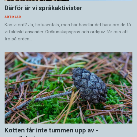
Därför är vi språkaktivister
ARTIKLAR
Kan vi ord? Ja, tiotusentals, men här handlar det bara om de få
vi faktiskt använder. Ordkunskapsprov och ordquiz får oss att
tro på orden…
Kotten får inte tummen upp av ­