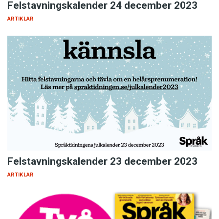
Felstavningskalender 24 december 2023
ARTIKLAR
Felstavningskalender 23 december 2023
ARTIKLAR