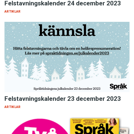
Felstavningskalender 24 december 2023
ARTIKLAR
Felstavningskalender 23 december 2023
ARTIKLAR