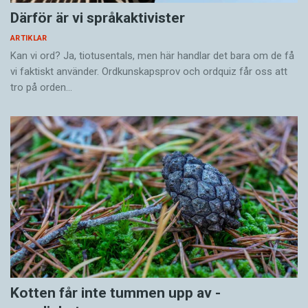
Därför är vi språkaktivister
ARTIKLAR
Kan vi ord? Ja, tiotusentals, men här handlar det bara om de få
vi faktiskt använder. Ordkunskapsprov och ordquiz får oss att
tro på orden…
Kotten får inte tummen upp av ­