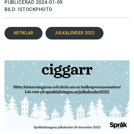
PUBLICERAD 2024-01-09
BILD: ISTOCKPHOTO
ARTIKLAR
JULKALENDER 2023