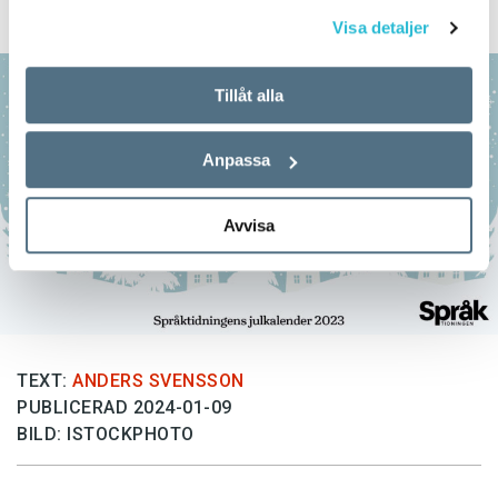
felstavningskalender.
Visa detaljer
Tillåt alla
Anpassa
Avvisa
TEXT:
ANDERS SVENSSON
PUBLICERAD 2024-01-09
BILD: ISTOCKPHOTO