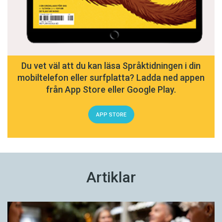
Du vet väl att du kan läsa Språktidningen i din
mobiltelefon eller surfplatta? Ladda ned appen
från App Store eller Google Play.
APP STORE
Artiklar