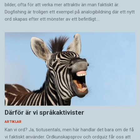
bilder, ofta för att verka mer attraktiv än man faktiskt är.
Dogfishing är troligen ett exempel på analogibildning där ett nytt
ord skapas efter ett mönster av ett befintligt.…
Därför är vi språkaktivister
ARTIKLAR
Kan vi ord? Ja, tiotusentals, men här handlar det bara om de få
vi faktiskt använder. Ordkunskapsprov och ordquiz får oss att