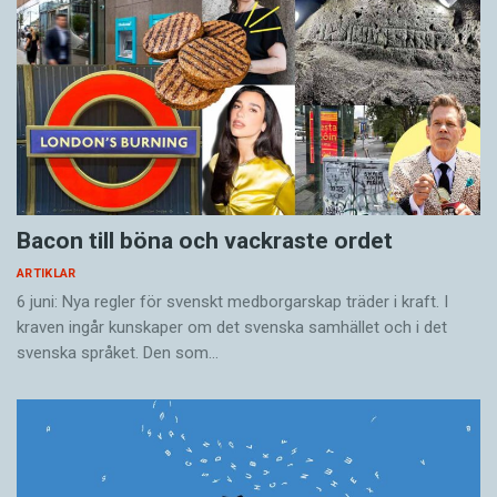
Bacon till böna och vackraste ordet
ARTIKLAR
6 juni: Nya regler för svenskt medborgarskap träder i kraft. I
kraven ingår kunskaper om det svenska samhället och i det
svenska språket. Den som…