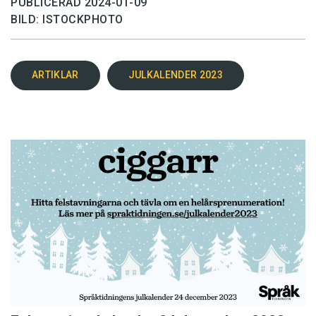
PUBLICERAD 2024-01-09
BILD: ISTOCKPHOTO
ARTIKLAR
JULKALENDER 2023