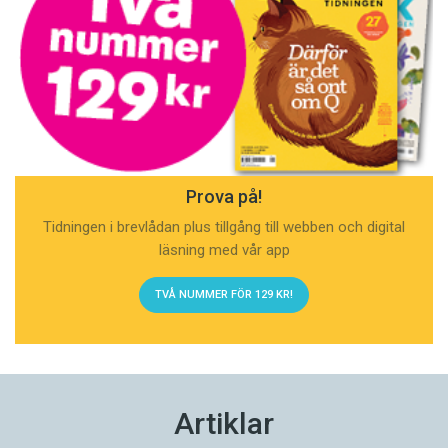
Prova på!
Tidningen i brevlådan plus tillgång till webben och digital
läsning med vår app
TVÅ NUMMER FÖR 129 KR!
Artiklar