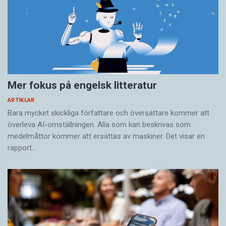
Mer fokus på engelsk litteratur
ARTIKLAR
Bara mycket skickliga författare och översättare ­kommer att
överleva AI-omställningen. Alla som kan beskrivas som
medelmåttor kommer att ersättas av maskiner. Det visar en
rapport…