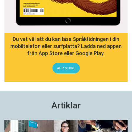
Du vet väl att du kan läsa Språktidningen i din
mobiltelefon eller surfplatta? Ladda ned appen
från App Store eller Google Play.
APP STORE
Artiklar