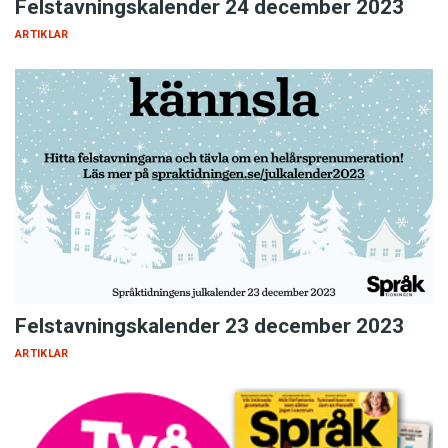
Felstavningskalender 24 december 2023
ARTIKLAR
Felstavningskalender 23 december 2023
ARTIKLAR