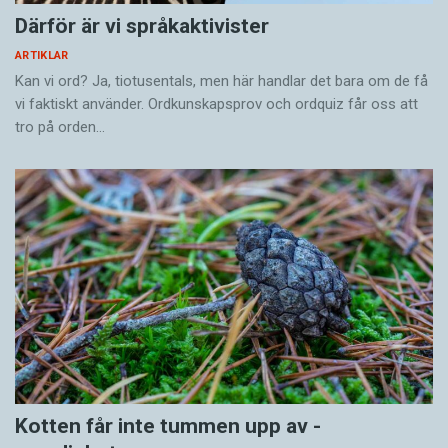
Därför är vi språkaktivister
ARTIKLAR
Kan vi ord? Ja, tiotusentals, men här handlar det bara om de få
vi faktiskt använder. Ordkunskapsprov och ordquiz får oss att
tro på orden…
Kotten får inte tummen upp av ­