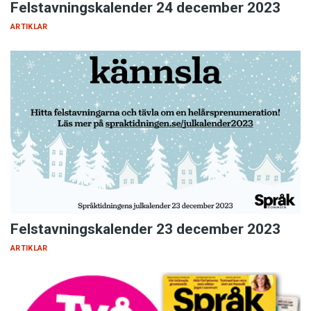
Felstavningskalender 24 december 2023
ARTIKLAR
Felstavningskalender 23 december 2023
ARTIKLAR