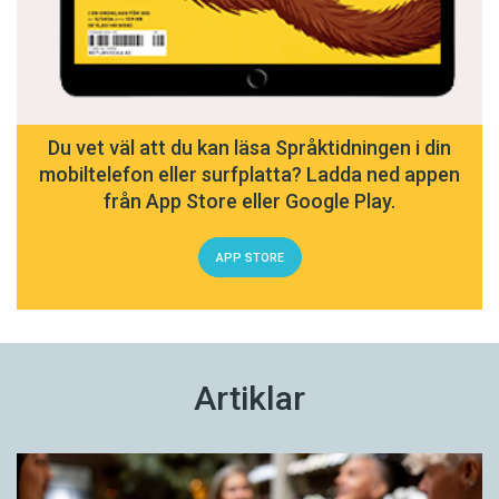
Du vet väl att du kan läsa Språktidningen i din
mobiltelefon eller surfplatta? Ladda ned appen
från App Store eller Google Play.
APP STORE
Artiklar