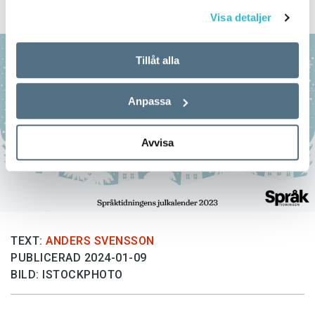
felstavningskalender.
Visa detaljer
Tillåt alla
Anpassa
Avvisa
TEXT:
ANDERS SVENSSON
PUBLICERAD 2024-01-09
BILD: ISTOCKPHOTO