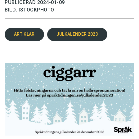
PUBLICERAD 2024-01-09
BILD: ISTOCKPHOTO
ARTIKLAR
JULKALENDER 2023