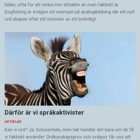
bilder, ofta för att verka mer attraktiv än man faktiskt är.
Dogfishing är troligen ett exempel på analogibildning där ett nytt
ord skapas efter ett mönster av ett befintligt.…
Därför är vi språkaktivister
ARTIKLAR
Kan vi ord? Ja, tiotusentals, men här handlar det bara om de få
vi faktiskt använder. Ordkunskapsprov och ordquiz får oss att