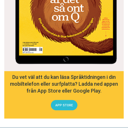
Du vet väl att du kan läsa Språktidningen i din
mobiltelefon eller surfplatta? Ladda ned appen
från App Store eller Google Play.
APP STORE