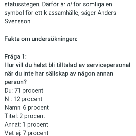
statusstegen. Därför är
ni
för somliga en
symbol för ett klassamhälle, säger Anders
Svensson.
Fakta om undersökningen:
Fråga 1:
Hur vill du helst bli tilltalad av servicepersonal
när du inte har sällskap av någon annan
person?
Du: 71 procent
Ni: 12 procent
Namn: 6 procent
Titel: 2 procent
Annat: 1 procent
Vet ej: 7 procent