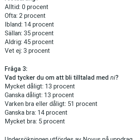
Alltid: 0 procent
Ofta: 2 procent
Ibland: 14 procent
Sällan: 35 procent
Aldrig: 45 procent
Vet ej: 3 procent
Fråga 3:
Vad tycker du om att bli tilltalad med
ni
?
Mycket dåligt: 13 procent
Ganska dåligt: 13 procent
Varken bra eller dåligt: 51 procent
Ganska bra: 14 procent
Mycket bra: 5 procent
Undersökningen utfördes av Novus på uppdrag