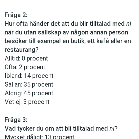
Fråga 2:
Hur ofta händer det att du blir tilltalad med
ni
när du utan sällskap av någon annan person
besöker till exempel en butik, ett kafé eller en
restaurang?
Alltid: 0 procent
Ofta: 2 procent
Ibland: 14 procent
Sällan: 35 procent
Aldrig: 45 procent
Vet ej: 3 procent
Fråga 3:
Vad tycker du om att bli tilltalad med
ni
?
Mycket dåligt: 13 procent