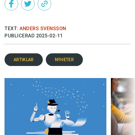
TEXT:
ANDERS SVENSSON
PUBLICERAD 2025-02-11
ARTIKLAR
NYHETER