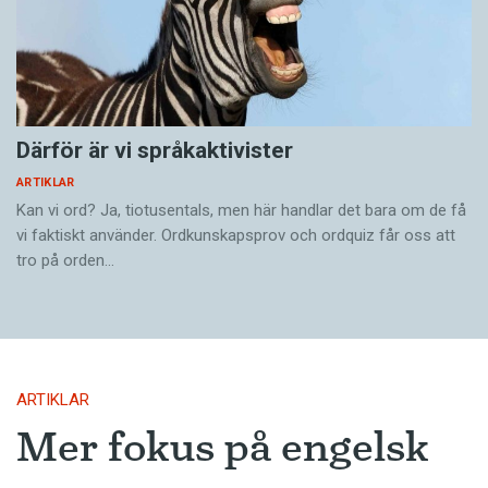
Därför är vi språkaktivister
ARTIKLAR
Kan vi ord? Ja, tiotusentals, men här handlar det bara om de få
vi faktiskt använder. Ordkunskapsprov och ordquiz får oss att
tro på orden…
ARTIKLAR
Mer fokus på engelsk