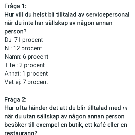
Fråga 1:
Hur vill du helst bli tilltalad av servicepersonal
när du inte har sällskap av någon annan
person?
Du: 71 procent
Ni: 12 procent
Namn: 6 procent
Titel: 2 procent
Annat: 1 procent
Vet ej: 7 procent
Fråga 2:
Hur ofta händer det att du blir tilltalad med
ni
när du utan sällskap av någon annan person
besöker till exempel en butik, ett kafé eller en
restaurang?