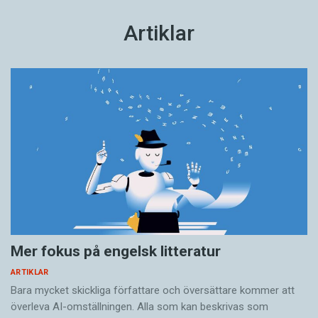
Artiklar
Mer fokus på engelsk litteratur
ARTIKLAR
Bara mycket skickliga författare och översättare ­kommer att
överleva AI-omställningen. Alla som kan beskrivas som