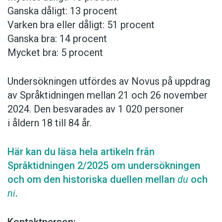
Ganska dåligt: 13 procent
Varken bra eller dåligt: 51 procent
Ganska bra: 14 procent
Mycket bra: 5 procent
Undersökningen utfördes av Novus på uppdrag
av Språktidningen mellan 21 och 26 november
2024. Den besvarades av 1 020 personer
i åldern 18 till 84 år.
Här kan du läsa hela artikeln från
Språktidningen 2/2025 om undersökningen
och om den historiska duellen mellan
du
och
ni
.