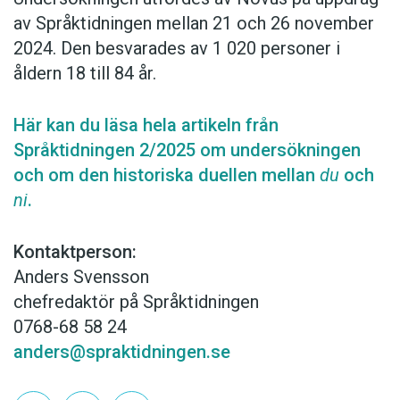
av Språktidningen mellan 21 och 26 november
2024. Den besvarades av 1 020 personer i
åldern 18 till 84 år.
Här kan du läsa hela artikeln från
Språktidningen 2/2025 om undersökningen
och om den historiska duellen mellan
du
och
ni
.
Kontaktperson:
Anders Svensson
chefredaktör på Språktidningen
0768-68 58 24
anders@spraktidningen.se