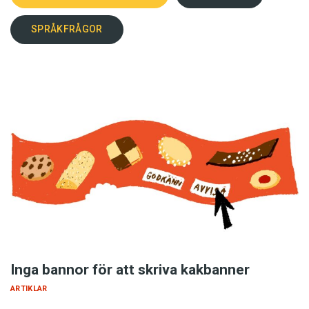
SPRÅKFRÅGOR
Inga bannor för att skriva kakbanner
ARTIKLAR