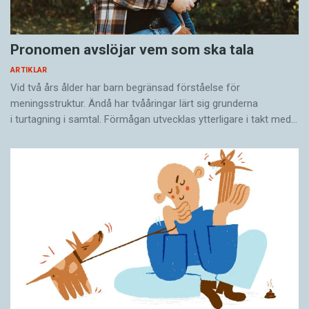
Pronomen avslöjar vem som ska tala
ARTIKLAR
Vid två års ålder har barn begränsad förståelse för
meningsstruktur. Ändå har tvååringar lärt sig grunderna
i turtagning i samtal. Förmågan utvecklas ytterligare i takt med…