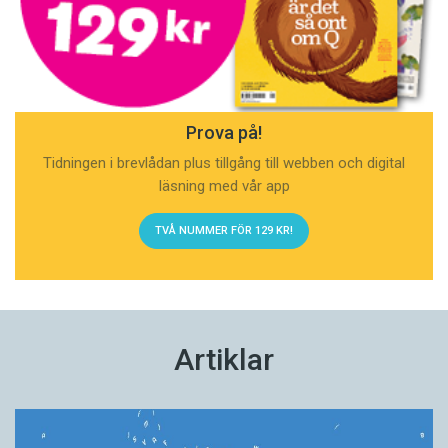
Prova på!
Tidningen i brevlådan plus tillgång till webben och digital
läsning med vår app
TVÅ NUMMER FÖR 129 KR!
Artiklar