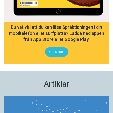
Du vet väl att du kan läsa Språktidningen i din
mobiltelefon eller surfplatta? Ladda ned appen
från App Store eller Google Play.
APP STORE
Artiklar