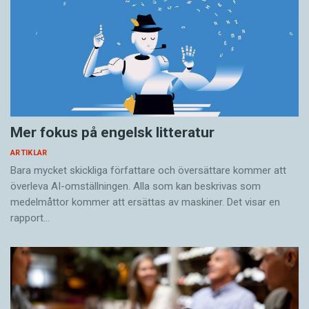
Mer fokus på engelsk litteratur
ARTIKLAR
Bara mycket skickliga författare och översättare ­kommer att
överleva AI-omställningen. Alla som kan beskrivas som
medelmåttor kommer att ersättas av maskiner. Det visar en
rapport…