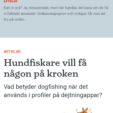
ARTIKLAR
Kan vi ord? Ja, tiotusentals, men här handlar det bara om de få
vi faktiskt använder. Ordkunskapsprov och ordquiz får oss att
tro på orden…
ARTIKLAR
Hundfiskare vill få
någon på kroken
Vad betyder dogfishing när det
används i profiler på dejtningappar?