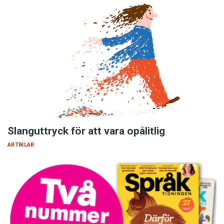
Slanguttryck för att vara opålitlig
ARTIKLAR