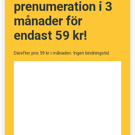
prenumeration i 3
månader för
endast 59 kr!
Därefter pris 59 kr i månaden. Ingen bindningstid.