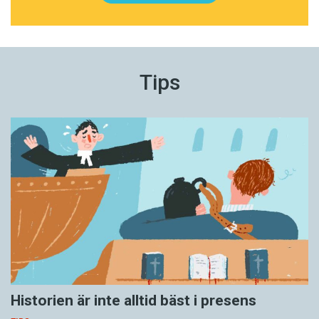
Tips
Historien är inte alltid bäst i presens