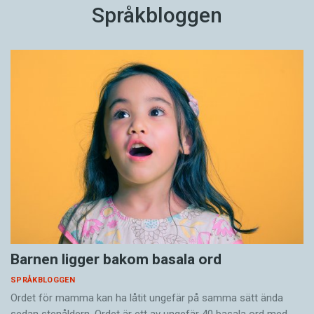
Språkbloggen
Barnen ligger bakom basala ord
SPRÅKBLOGGEN
Ordet för mamma kan ha låtit ungefär på samma sätt ända