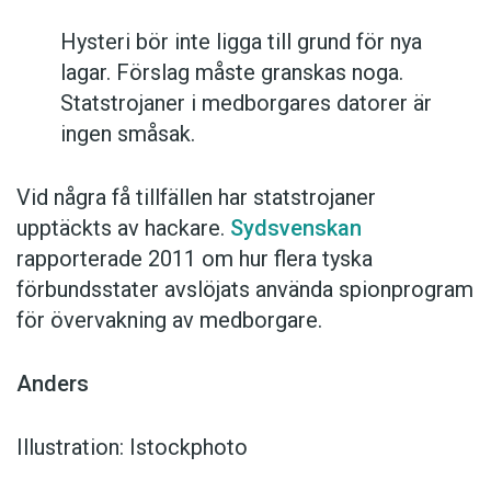
Hysteri bör inte ligga till grund för nya
lagar. Förslag måste granskas noga.
Statstrojaner i medborgares datorer är
ingen småsak.
Vid några få tillfällen har statstrojaner
upptäckts av hackare.
Sydsvenskan
rapporterade 2011 om hur flera tyska
förbundsstater avslöjats använda spionprogram
för övervakning av medborgare.
Anders
Illustration: Istockphoto