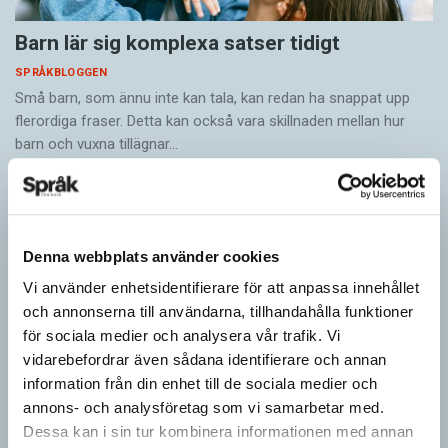
Barn lär sig komplexa satser tidigt
SPRÅKBLOGGEN
Små barn, som ännu inte kan tala, kan redan ha snappat upp
flerordiga fraser. Detta kan också vara skillnaden mellan hur
barn och vuxna tillägnar…
Denna webbplats använder cookies
Vi använder enhetsidentifierare för att anpassa innehållet
och annonserna till användarna, tillhandahålla funktioner
för sociala medier och analysera vår trafik. Vi
vidarebefordrar även sådana identifierare och annan
information från din enhet till de sociala medier och
annons- och analysföretag som vi samarbetar med.
Dessa kan i sin tur kombinera informationen med annan
Ge bort Språktidningen till påsk!