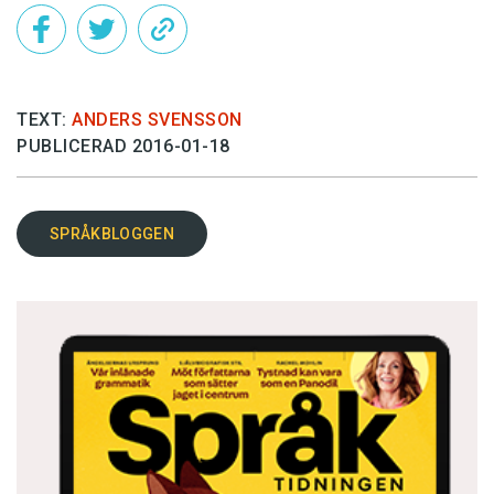
TEXT:
ANDERS SVENSSON
PUBLICERAD 2016-01-18
SPRÅKBLOGGEN