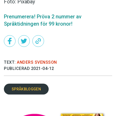
Foto: Pixabay
Prenumerera! Pröva 2 nummer av
Språktidningen för 99 kronor!
TEXT:
ANDERS SVENSSON
PUBLICERAD 2021-04-12
SPRÅKBLOGGEN