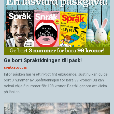
Ge bort Språktidningen till påsk!
SPRÅKBLOGGEN
Inför påsken har vi ett riktigt fint erbjudande. Just nu kan du ge
bort 3 nummer av Språktidningen för bara 99 kronor! Du kan
också välja 6 nummer för 198 kronor. Beställ genom att klicka
på länken.