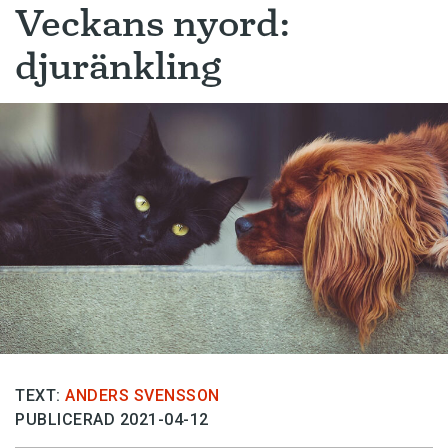
Veckans nyord:
djuränkling
TEXT:
ANDERS SVENSSON
PUBLICERAD 2021-04-12