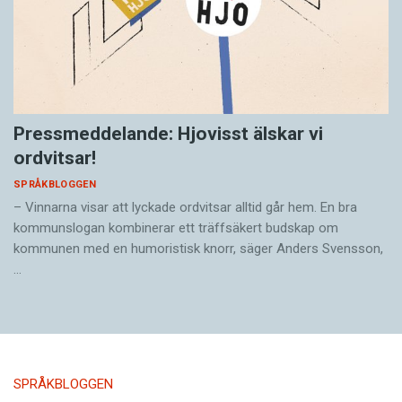
Pressmeddelande: Hjovisst älskar vi
ordvitsar!
SPRÅKBLOGGEN
– Vinnarna visar att lyckade ordvitsar alltid går hem. En bra
kommunslogan kombinerar ett träffsäkert budskap om
kommunen med en humoristisk knorr, säger Anders Svensson,
…
SPRÅKBLOGGEN