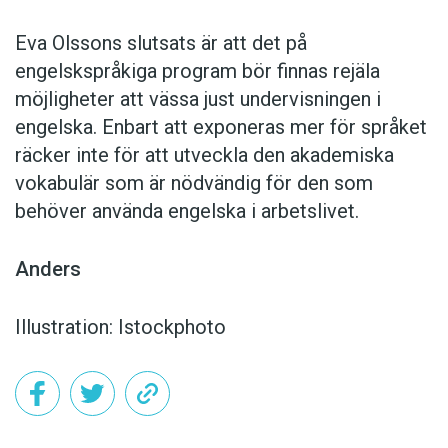
Eva Olssons slutsats är att det på
engelskspråkiga program bör finnas rejäla
möjligheter att vässa just undervisningen i
engelska. Enbart att exponeras mer för språket
räcker inte för att utveckla den akademiska
vokabulär som är nödvändig för den som
behöver använda engelska i arbetslivet.
Anders
Illustration: Istockphoto