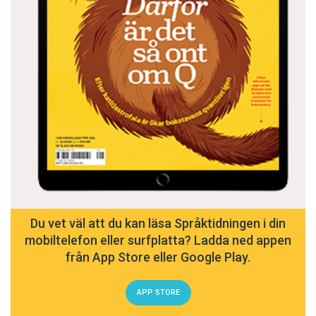
Du vet väl att du kan läsa Språktidningen i din
mobiltelefon eller surfplatta? Ladda ned appen
från App Store eller Google Play.
APP STORE