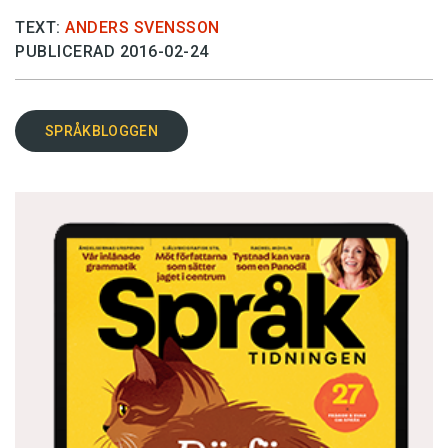
TEXT:
ANDERS SVENSSON
PUBLICERAD 2016-02-24
SPRÅKBLOGGEN