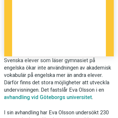
Svenska elever som läser gymnasiet på
engelska ökar inte användningen av akademisk
vokabulär på engelska mer än andra elever.
Därför finns det stora möjligheter att utveckla
undervisningen. Det fastslår Eva Olsson i en
avhandling vid Göteborgs universitet
.
I sin avhandling har Eva Olsson undersökt 230