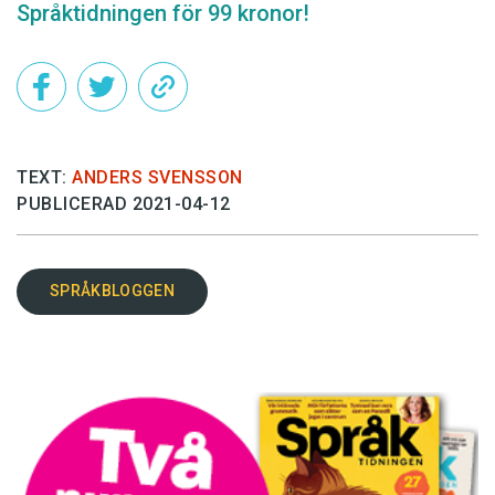
Språktidningen för 99 kronor!
TEXT:
ANDERS SVENSSON
PUBLICERAD 2021-04-12
SPRÅKBLOGGEN