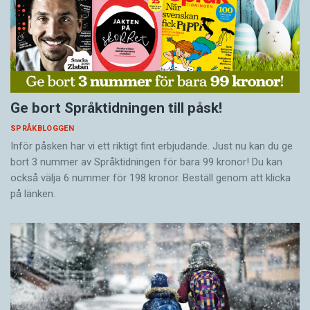
Ge bort Språktidningen till påsk!
SPRÅKBLOGGEN
Inför påsken har vi ett riktigt fint erbjudande. Just nu kan du ge
bort 3 nummer av Språktidningen för bara 99 kronor! Du kan
också välja 6 nummer för 198 kronor. Beställ genom att klicka
på länken.