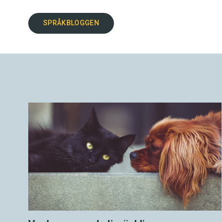
SPRÅKBLOGGEN