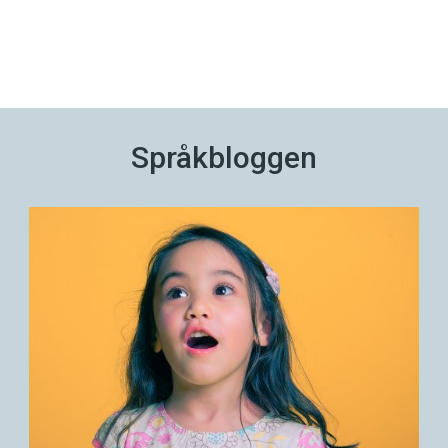
Språkbloggen