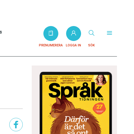
s
PRENUMERERA
LOGGA IN
SÖK