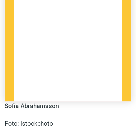
Sofia Abrahamsson
Foto: Istockphoto