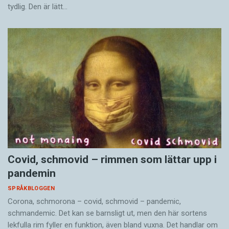
tydlig. Den är lätt…
Covid, schmovid – rimmen som lättar upp i
pandemin
SPRÅKBLOGGEN
Corona, schmorona – covid, schmovid – pandemic,
schmandemic. Det kan se barnsligt ut, men den här sortens
lekfulla rim fyller en funktion, även bland vuxna. Det handlar om