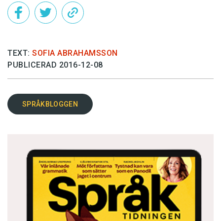
TEXT:
SOFIA ABRAHAMSSON
PUBLICERAD 2016-12-08
SPRÅKBLOGGEN