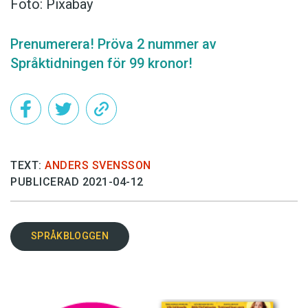
Foto: Pixabay
Prenumerera! Pröva 2 nummer av
Språktidningen för 99 kronor!
TEXT:
ANDERS SVENSSON
PUBLICERAD 2021-04-12
SPRÅKBLOGGEN