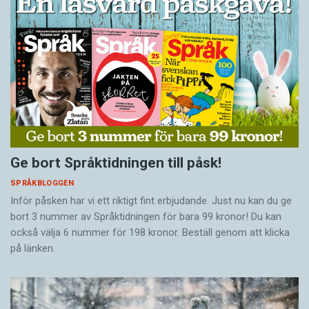
Ge bort Språktidningen till påsk!
SPRÅKBLOGGEN
Inför påsken har vi ett riktigt fint erbjudande. Just nu kan du ge
bort 3 nummer av Språktidningen för bara 99 kronor! Du kan
också välja 6 nummer för 198 kronor. Beställ genom att klicka
på länken.