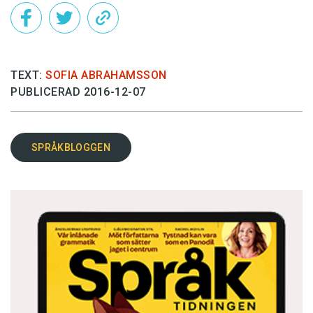
TEXT:
SOFIA ABRAHAMSSON
PUBLICERAD 2016-12-07
SPRÅKBLOGGEN