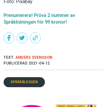
Foto: Pixabay
Prenumerera! Pröva 2 nummer av
Språktidningen för 99 kronor!
TEXT:
ANDERS SVENSSON
PUBLICERAD 2021-04-12
SPRÅKBLOGGEN