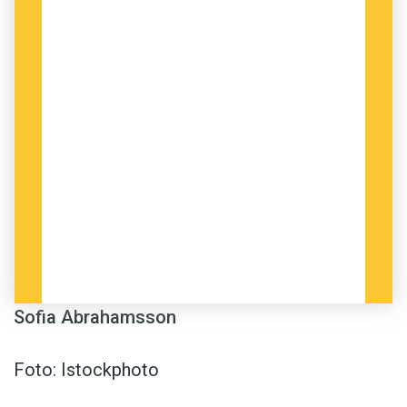
Sofia Abrahamsson
Foto: Istockphoto