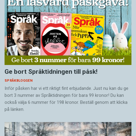
Ge bort Språktidningen till påsk!
SPRÅKBLOGGEN
Inför påsken har vi ett riktigt fint erbjudande. Just nu kan du ge
bort 3 nummer av Språktidningen för bara 99 kronor! Du kan
också välja 6 nummer för 198 kronor. Beställ genom att klicka
på länken.