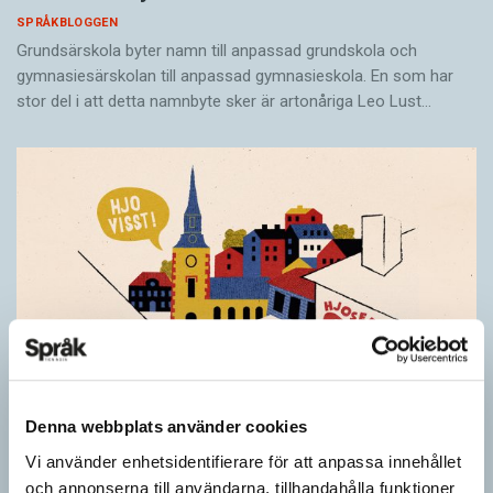
SPRÅKBLOGGEN
Grundsärskola byter namn till anpassad grundskola och
gymnasiesärskolan till anpassad gymnasieskola. En som har
stor del i att detta namnbyte sker är artonåriga Leo Lust…
Denna webbplats använder cookies
Vi använder enhetsidentifierare för att anpassa innehållet
och annonserna till användarna, tillhandahålla funktioner