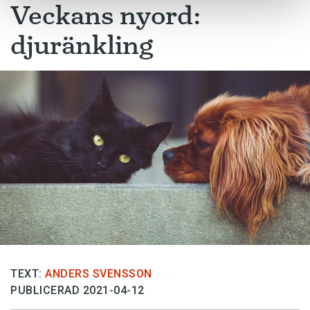
Veckans nyord:
djuränkling
TEXT:
ANDERS SVENSSON
PUBLICERAD 2021-04-12