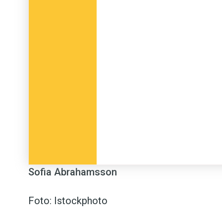
Sofia Abrahamsson
Foto: Istockphoto