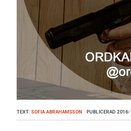
TEXT:
SOFIA ABRAHAMSSON
PUBLICERAD 2016-