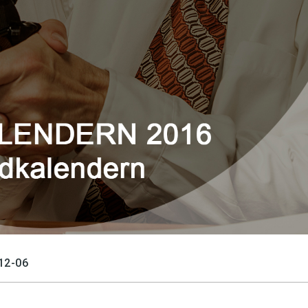
12-06