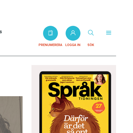
s
PRENUMERERA
LOGGA IN
SÖK