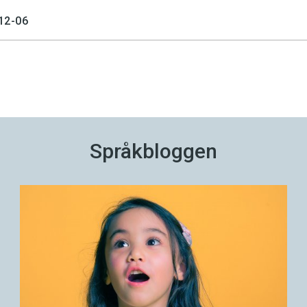
12-06
Språkbloggen