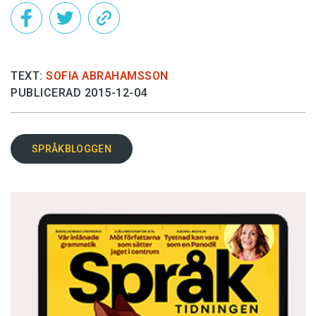
TEXT:
SOFIA ABRAHAMSSON
PUBLICERAD 2015-12-04
SPRÅKBLOGGEN