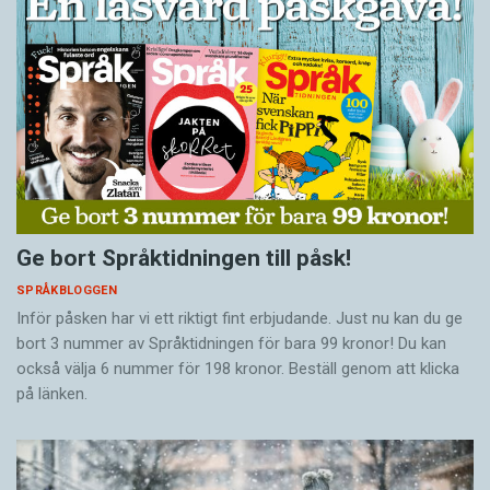
Ge bort Språktidningen till påsk!
SPRÅKBLOGGEN
Inför påsken har vi ett riktigt fint erbjudande. Just nu kan du ge
bort 3 nummer av Språktidningen för bara 99 kronor! Du kan
också välja 6 nummer för 198 kronor. Beställ genom att klicka
på länken.