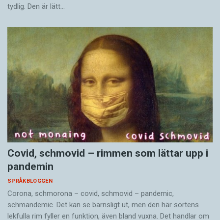
tydlig. Den är lätt…
Covid, schmovid – rimmen som lättar upp i
pandemin
SPRÅKBLOGGEN
Corona, schmorona – covid, schmovid – pandemic,
schmandemic. Det kan se barnsligt ut, men den här sortens
lekfulla rim fyller en funktion, även bland vuxna. Det handlar om