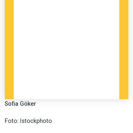
Sofia Göker
Foto: Istockphoto