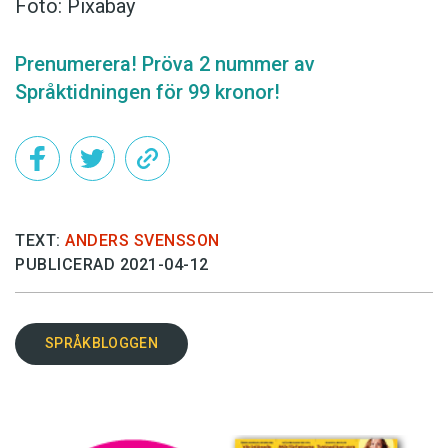
Foto: Pixabay
Prenumerera! Pröva 2 nummer av
Språktidningen för 99 kronor!
TEXT:
ANDERS SVENSSON
PUBLICERAD 2021-04-12
SPRÅKBLOGGEN