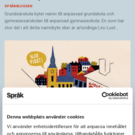
SPRÅKBLOGGEN
Grundsärskola byter namn till anpassad grundskola och
gymnasiesärskolan till anpassad gymnasieskola. En som har
stor del i att detta namnbyte sker är artonåriga Leo Lust…
Denna webbplats använder cookies
Vi använder enhetsidentifierare för att anpassa innehållet
och annonserna till användarna, tillhandahålla funktioner