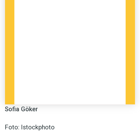
Sofia Göker
Foto: Istockphoto