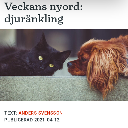
Veckans nyord:
djuränkling
TEXT:
ANDERS SVENSSON
PUBLICERAD 2021-04-12