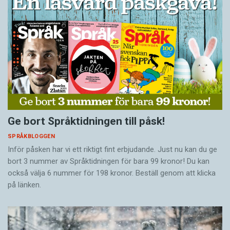
Ge bort Språktidningen till påsk!
SPRÅKBLOGGEN
Inför påsken har vi ett riktigt fint erbjudande. Just nu kan du ge
bort 3 nummer av Språktidningen för bara 99 kronor! Du kan
också välja 6 nummer för 198 kronor. Beställ genom att klicka
på länken.