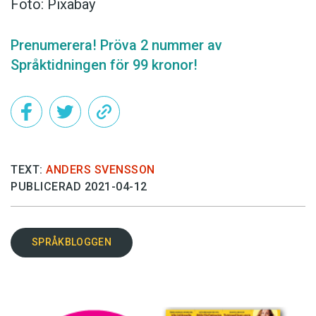
Foto: Pixabay
Prenumerera! Pröva 2 nummer av
Språktidningen för 99 kronor!
TEXT:
ANDERS SVENSSON
PUBLICERAD 2021-04-12
SPRÅKBLOGGEN