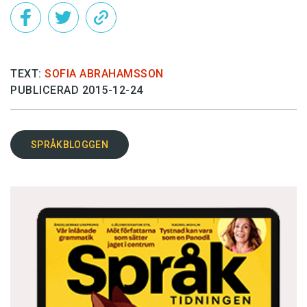
TEXT:
SOFIA ABRAHAMSSON
PUBLICERAD 2015-12-24
SPRÅKBLOGGEN