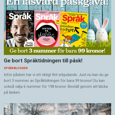
Ge bort Språktidningen till påsk!
SPRÅKBLOGGEN
Inför påsken har vi ett riktigt fint erbjudande. Just nu kan du ge
bort 3 nummer av Språktidningen för bara 99 kronor! Du kan
också välja 6 nummer för 198 kronor. Beställ genom att klicka
på länken.