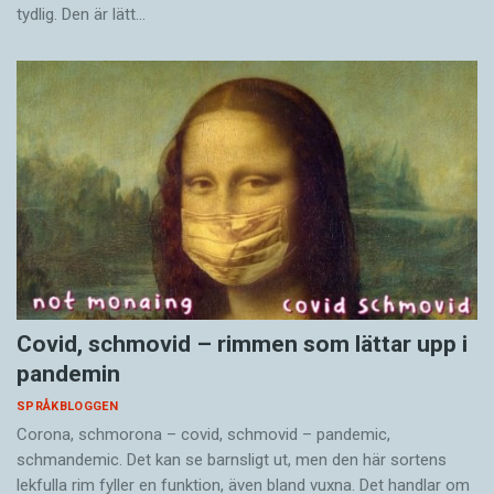
tydlig. Den är lätt…
Covid, schmovid – rimmen som lättar upp i
pandemin
SPRÅKBLOGGEN
Corona, schmorona – covid, schmovid – pandemic,
schmandemic. Det kan se barnsligt ut, men den här sortens
lekfulla rim fyller en funktion, även bland vuxna. Det handlar om