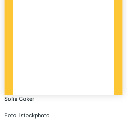
Sofia Göker
Foto: Istockphoto