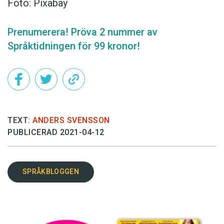
Foto: Pixabay
Prenumerera! Pröva 2 nummer av
Språktidningen för 99 kronor!
TEXT:
ANDERS SVENSSON
PUBLICERAD 2021-04-12
SPRÅKBLOGGEN