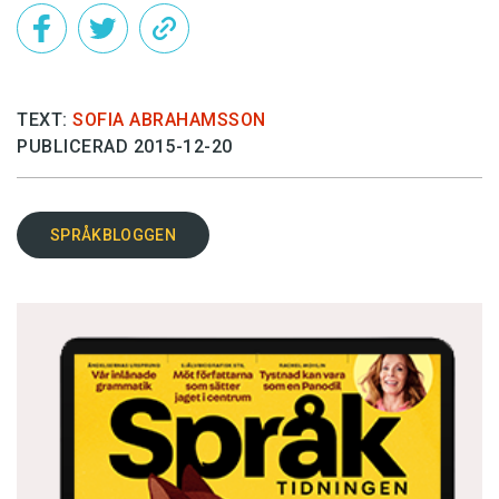
TEXT:
SOFIA ABRAHAMSSON
PUBLICERAD 2015-12-20
SPRÅKBLOGGEN