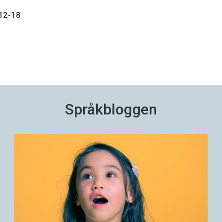
12-18
Språkbloggen