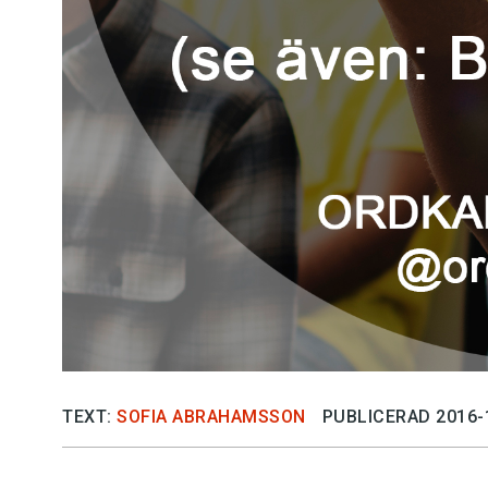
TEXT:
SOFIA ABRAHAMSSON
PUBLICERAD 2016-