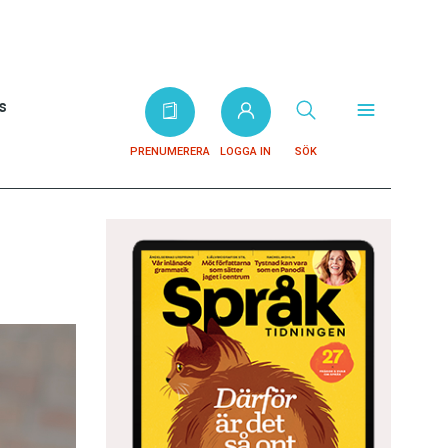
s
PRENUMERERA
LOGGA IN
SÖK