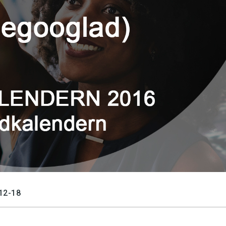
12-18