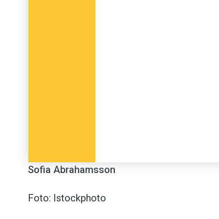
Sofia Abrahamsson
Foto: Istockphoto